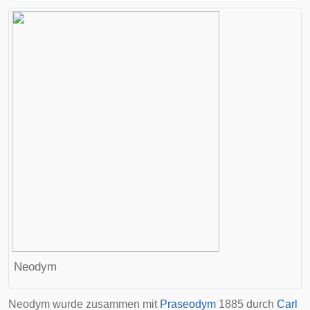
Neodym
Neodym wurde zusammen mit
Praseodym
1885 durch
Carl