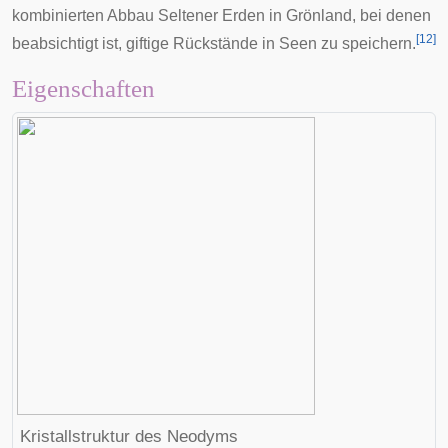
kombinierten Abbau Seltener Erden in Grönland, bei denen
[
12
]
beabsichtigt ist, giftige Rückstände in Seen zu speichern.
Eigenschaften
Kristallstruktur des Neodyms