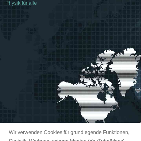
Physik für alle
Wir verwenden Cookies für grundlegende Funktionen,