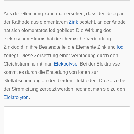
Aus der Gleichung kann man ersehen, dass der Belag an
der Kathode aus elementarem
Zink
besteht, an der Anode
hat sich elementares Iod gebildet. Die Wirkung des
elektrischen Stroms hat die chemische Verbindung
Zinkiodid in ihre Bestandteile, die Elemente Zink und
Iod
zerlegt. Diese Zersetzung einer Verbindung durch den
Gleichstrom nennt man
Elektrolyse
. Bei der Elektrolyse
kommt es durch die Entladung von Ionen zur
Stoffabscheidung an den beiden Elektroden. Da Salze bei
der Stromleitung zersetzt werden, rechnet man sie zu den
Elektrolyten
.