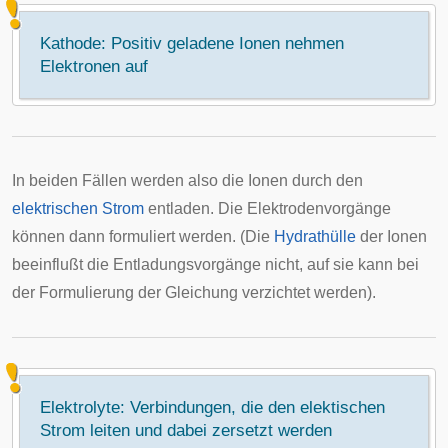
Kathode: Positiv geladene Ionen nehmen
Elektronen auf
In beiden Fällen werden also die Ionen durch den
elektrischen Strom
entladen. Die Elektrodenvorgänge
können dann formuliert werden. (Die
Hydrathülle
der Ionen
beeinflußt die Entladungsvorgänge nicht, auf sie kann bei
der Formulierung der Gleichung verzichtet werden).
Elektrolyte: Verbindungen, die den elektischen
Strom leiten und dabei zersetzt werden