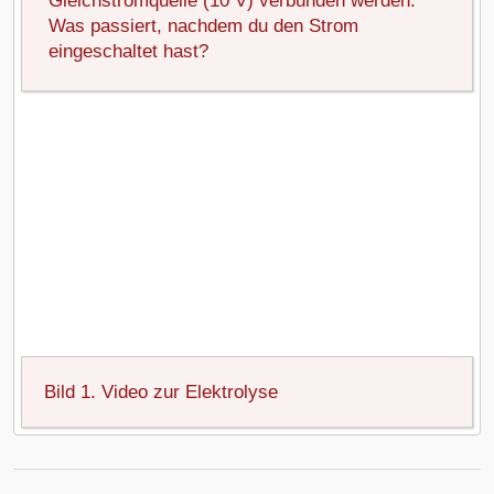
Gleichstromquelle (10 V) verbunden werden.
Was passiert, nachdem du den Strom
eingeschaltet hast?
Bild 1. Video zur Elektrolyse