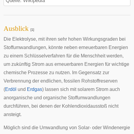
Quelle: Wikipedia
Ausblick
[1]
Die Elektrolyse, mit ihren sehr hohen Wirkungsgraden bei
Stoffumwandlungen, könnte neben erneuerbaren Energien
zu einem Schlüsselverfahren für die Menschheit werden,
um zukünftig Strom aus erneuerbaren Energien für wichtige
chemische Prozesse zu nutzen. Im Gegensatz zur
Verbrennung der endlichen, fossilen Rohstoffreserven
(
Erdöl
und
Erdgas
) lassen sich mit solarem Strom auch
anorganische und organische Stoffumwandlungen
durchführen, bei denen der Kohlendioxidausstoß nicht
ansteigt.
Möglich sind die Umwandlung von Solar- oder Windenergie