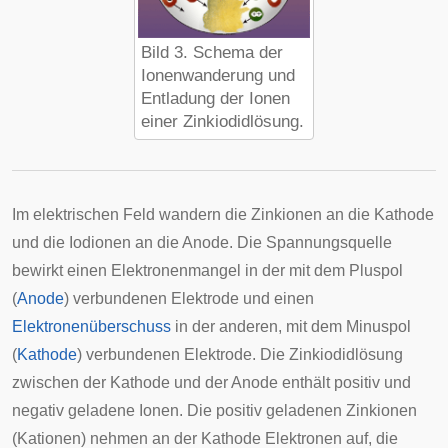
Bild 3. Schema der
Ionenwanderung und
Entladung der Ionen
einer Zinkiodidlösung.
Im elektrischen Feld wandern die Zinkionen an die Kathode
und die Iodionen an die Anode. Die Spannungsquelle
bewirkt einen Elektronenmangel in der mit dem Pluspol
(
Anode
) verbundenen Elektrode und einen
Elektronenüberschuss
in der anderen, mit dem Minuspol
(
Kathode
) verbundenen Elektrode. Die Zinkiodidlösung
zwischen der Kathode und der Anode enthält positiv und
negativ geladene Ionen. Die positiv geladenen Zinkionen
(Kationen) nehmen an der Kathode Elektronen auf, die