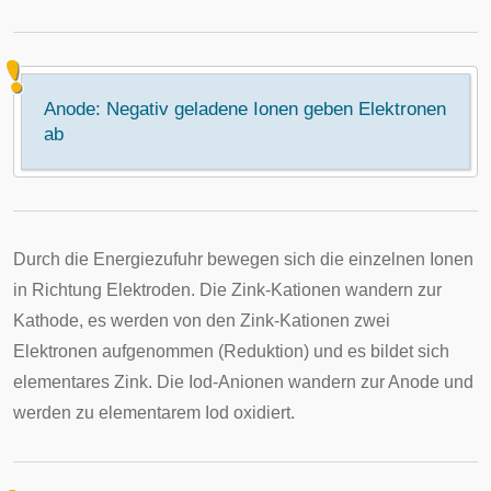
Anode: Negativ geladene Ionen geben Elektronen
ab
Durch die Energiezufuhr bewegen sich die einzelnen Ionen
in Richtung Elektroden. Die Zink-Kationen wandern zur
Kathode, es werden von den Zink-Kationen zwei
Elektronen aufgenommen (Reduktion) und es bildet sich
elementares Zink. Die Iod-Anionen wandern zur Anode und
werden zu elementarem Iod oxidiert.