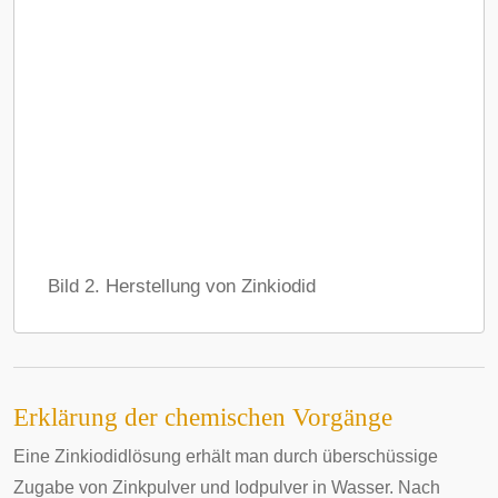
Bild 2. Herstellung von Zinkiodid
Erklärung der chemischen Vorgänge
Eine Zinkiodidlösung erhält man durch überschüssige
Zugabe von Zinkpulver und Iodpulver in Wasser. Nach