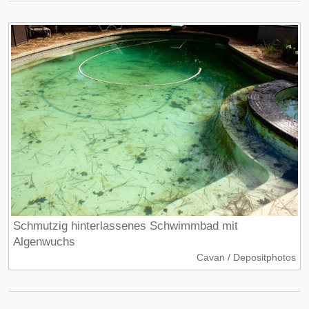
Schmutzig hinterlassenes Schwimmbad mit
Algenwuchs
Cavan / Depositphotos