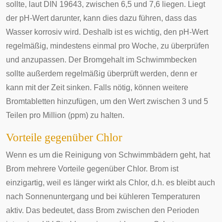
sollte, laut DIN 19643, zwischen 6,5 und 7,6 liegen. Liegt
der pH-Wert darunter, kann dies dazu führen, dass das
Wasser korrosiv wird. Deshalb ist es wichtig, den pH-Wert
regelmäßig, mindestens einmal pro Woche, zu überprüfen
und anzupassen. Der Bromgehalt im Schwimmbecken
sollte außerdem regelmäßig überprüft werden, denn er
kann mit der Zeit sinken. Falls nötig, können weitere
Bromtabletten hinzufügen, um den Wert zwischen 3 und 5
Teilen pro Million (ppm) zu halten.
Vorteile gegenüber Chlor
Wenn es um die Reinigung von Schwimmbädern geht, hat
Brom mehrere Vorteile gegenüber Chlor. Brom ist
einzigartig, weil es länger wirkt als Chlor, d.h. es bleibt auch
nach Sonnenuntergang und bei kühleren Temperaturen
aktiv. Das bedeutet, dass Brom zwischen den Perioden