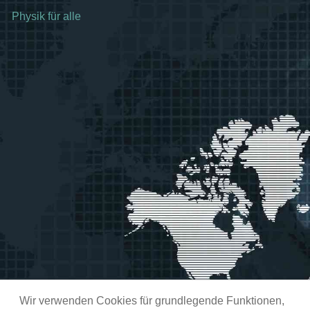
Physik für alle
Wir verwenden Cookies für grundlegende Funktionen,