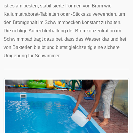
ist es am besten, stabilisierte Formen von Brom wie
Kaliumtetraborat-Tabletten oder -Sticks zu verwenden, um
den Bromgehalt im Schwimmbecken konstant zu halten.
Die richtige Aufrechterhaltung der Bromkonzentration im
Schwimmbad trägt dazu bei, dass das Wasser klar und frei
von Bakterien bleibt und bietet gleichzeitig eine sichere
Umgebung für Schwimmer.