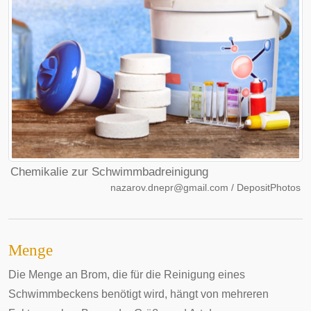
Chemikalie zur Schwimmbadreinigung
nazarov.dnepr@gmail.com / DepositPhotos
Menge
Die Menge an Brom, die für die Reinigung eines
Schwimmbeckens benötigt wird, hängt von mehreren