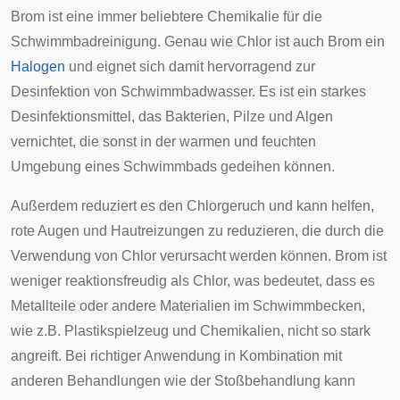
Brom ist eine immer beliebtere Chemikalie für die
Schwimmbadreinigung. Genau wie Chlor ist auch Brom ein
Halogen
und eignet sich damit hervorragend zur
Desinfektion von Schwimmbadwasser. Es ist ein starkes
Desinfektionsmittel, das Bakterien, Pilze und Algen
vernichtet, die sonst in der warmen und feuchten
Umgebung eines Schwimmbads gedeihen können.
Außerdem reduziert es den Chlorgeruch und kann helfen,
rote Augen und Hautreizungen zu reduzieren, die durch die
Verwendung von Chlor verursacht werden können. Brom ist
weniger reaktionsfreudig als Chlor, was bedeutet, dass es
Metallteile oder andere Materialien im Schwimmbecken,
wie z.B. Plastikspielzeug und Chemikalien, nicht so stark
angreift. Bei richtiger Anwendung in Kombination mit
anderen Behandlungen wie der Stoßbehandlung kann