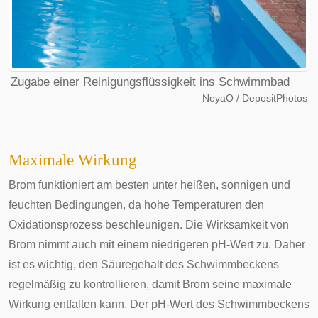
Zugabe einer Reinigungsflüssigkeit ins Schwimmbad
NeyaO / DepositPhotos
Maximale Wirkung
Brom funktioniert am besten unter heißen, sonnigen und
feuchten Bedingungen, da hohe Temperaturen den
Oxidationsprozess beschleunigen. Die Wirksamkeit von
Brom nimmt auch mit einem niedrigeren pH-Wert zu. Daher
ist es wichtig, den Säuregehalt des Schwimmbeckens
regelmäßig zu kontrollieren, damit Brom seine maximale
Wirkung entfalten kann. Der pH-Wert des Schwimmbeckens