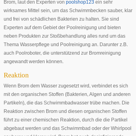
Brom, laut den Experten von
poolshop123
ein sehr
wirksames Mittel sein, um das Schwimmbecken sauber, klar
und frei von schädlichen Bakterien zu halten. Sie sind
Experten auf dem Gebiet der Poolreinigung und bieten
neben Produkten zur Stoßbehandlung alles rund um das
Thema Wasserpflege und Poolreinigung an. Darunter z.B.
auch Poolroboter, die unterstützend zur Bromreinigung
angewandt werden können.
Reaktion
Wenn Brom dem Wasser zugesetzt wird, verbindet es sich
mit den organischen Stoffen (Bakterien, Algen und anderen
Partikeln), die das Schwimmbadwasser trübe machen. Die
Reaktion zwischen Brom und diesen organischen Stoffen
führt zu einer chemischen Reaktion, durch die die Partikel
abgebaut werden und das Schwimmbad oder der Whirlpool