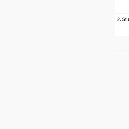
2. Stu