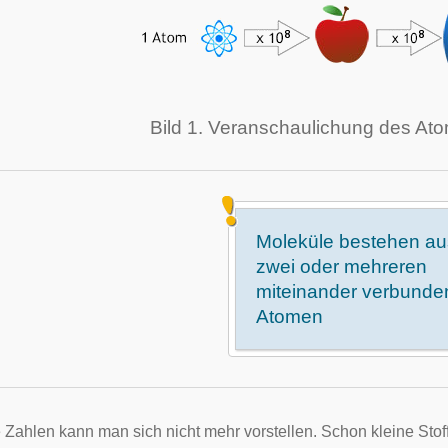
Bild 1. Veranschaulichung des A
Moleküle bestehen au
zwei oder mehreren
miteinander verbund
Atomen
 Zahlen kann man sich nicht mehr vorstellen. Schon kleine Sto