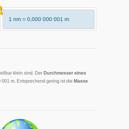
1 nm = 0,000 000 001 m
tellbar klein sind. Der
Durchmesser eines
 001 m. Entsprechend gering ist die
Masse