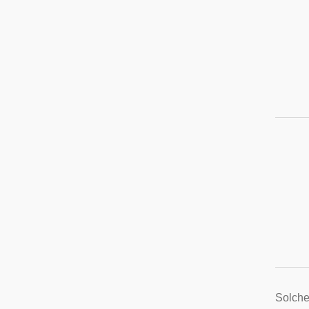
Solche