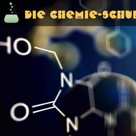
Die Chemie-Schu