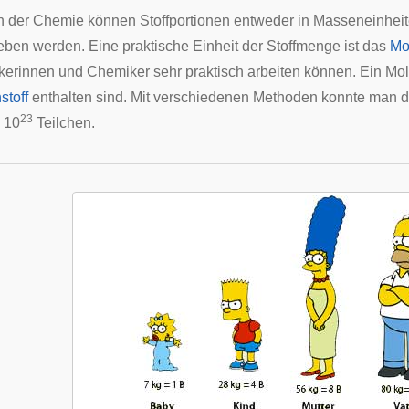
n der Chemie können Stoffportionen entweder in Masseneinheite
ben werden. Eine praktische Einheit der Stoffmenge ist das
Mo
erinnen und Chemiker sehr praktisch arbeiten können. Ein Mol d
stoff
enthalten sind. Mit verschiedenen Methoden konnte man di
23
· 10
Teilchen.