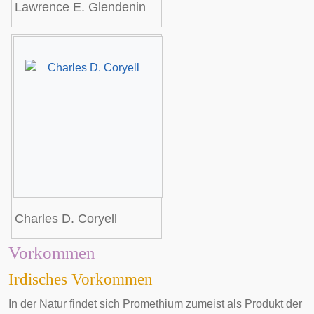
Lawrence E. Glendenin
Charles D. Coryell
Vorkommen
Irdisches Vorkommen
In der Natur findet sich Promethium zumeist als Produkt der