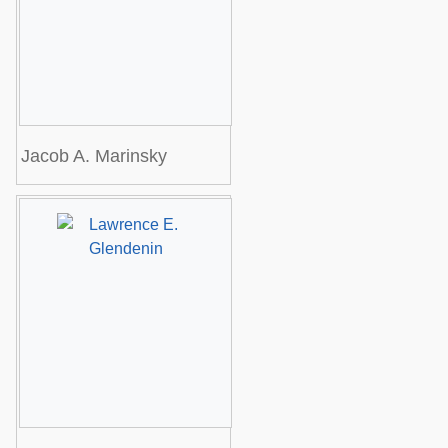
Jacob A. Marinsky