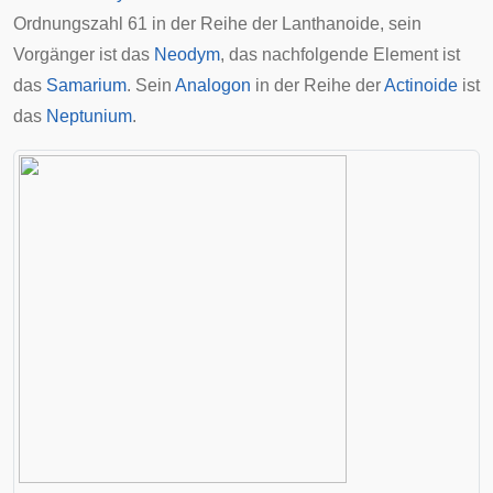
Ordnungszahl 61 in der Reihe der Lanthanoide, sein
Vorgänger ist das
Neodym
, das nachfolgende Element ist
das
Samarium
. Sein
Analogon
in der Reihe der
Actinoide
ist
das
Neptunium
.