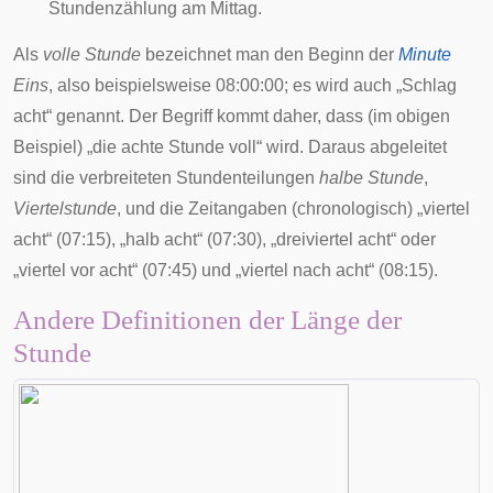
Stundenzählung am Mittag.
Als
volle Stunde
bezeichnet man den Beginn der
Minute
Eins
, also beispielsweise 08:00:00; es wird auch „Schlag
acht“ genannt. Der Begriff kommt daher, dass (im obigen
Beispiel) „die achte Stunde voll“ wird. Daraus abgeleitet
sind die verbreiteten Stundenteilungen
halbe Stunde
,
Viertelstunde
, und die Zeitangaben (chronologisch) „viertel
acht“ (07:15), „halb acht“ (07:30), „dreiviertel acht“ oder
„viertel vor acht“ (07:45) und „viertel nach acht“ (08:15).
Andere Definitionen der Länge der
Stunde