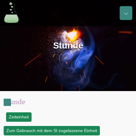
Stunde
Stunde
Zeiteinheit
:
Zum Gebrauch mit dem SI zugelassene Einheit