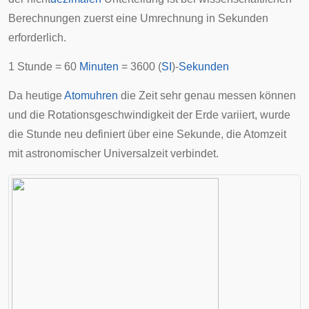
Berechnungen zuerst eine Umrechnung in Sekunden
erforderlich.
1 Stunde = 60
Minuten
= 3600 (
SI
)-
Sekunden
Da heutige
Atomuhren
die Zeit sehr genau messen können
und die
Rotationsgeschwindigkeit der Erde
variiert, wurde
die Stunde neu definiert über eine Sekunde, die
Atomzeit
mit astronomischer
Universalzeit
verbindet.