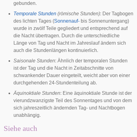
gebunden.
Temporale Stunden
(römische Stunden)
: Der
Tagbogen
des
lichten Tages
(
Sonnenauf-
bis Sonnenuntergang)
wurde in zwölf Teile gegliedert und entsprechend auf
die Nacht übertragen. Durch die unterschiedliche
Länge von Tag und Nacht im Jahreslauf ändern sich
auch die Stundenlängen kontinuierlich.
Saisonale Stunden
: Ähnlich der temporalen Stunden
ist der Tag und die Nacht in Zeitabschnitte von
schwankender Dauer eingeteilt, weicht aber von einer
durchgehenden 24-Stundenteilung ab.
Äquinoktiale Stunden
: Eine äquinoktiale Stunde ist der
vierundzwanzigste Teil des
Sonnentages
und von dem
sich jahreszeitlich ändernden Tag- und Nachtbogen
unabhängig.
Siehe auch