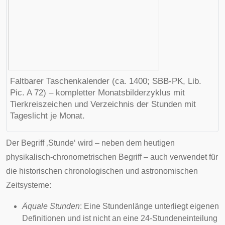
Faltbarer
Taschenkalender
(ca. 1400; SBB-PK, Lib.
Pic. A 72) – kompletter Monatsbilderzyklus mit
Tierkreiszeichen und Verzeichnis der Stunden mit
Tageslicht je Monat.
Der Begriff ‚Stunde‘ wird – neben dem heutigen
physikalisch-chronometrischen Begriff – auch verwendet für
die historischen
chronologischen
und
astronomischen
Zeitsysteme
:
Äquale Stunden
: Eine Stundenlänge unterliegt eigenen
Definitionen und ist nicht an eine 24-Stundeneinteilung