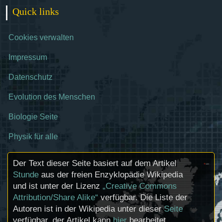
Quick links
Cookies verwalten
Impressum
Datenschutz
Evolution des Menschen
Biologie Seite
Physik für alle
Der Text dieser Seite basiert auf dem Artikel
Stunde
aus der freien Enzyklopädie Wikipedia
und ist unter der Lizenz
„Creative Commons
Attribution/Share Alike“
verfügbar. Die Liste der
Autoren ist in der Wikipedia unter dieser
Seite
verfügbar, der Artikel kann
hier
bearbeitet