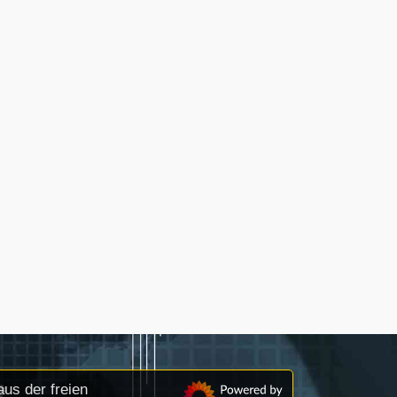
us der freien