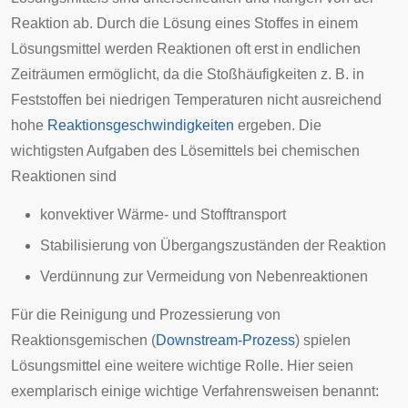
Reaktion ab. Durch die Lösung eines Stoffes in einem
Lösungsmittel werden Reaktionen oft erst in endlichen
Zeiträumen ermöglicht, da die Stoßhäufigkeiten z. B. in
Feststoffen bei niedrigen Temperaturen nicht ausreichend
hohe
Reaktionsgeschwindigkeiten
ergeben. Die
wichtigsten Aufgaben des Lösemittels bei chemischen
Reaktionen sind
konvektiver Wärme- und Stofftransport
Stabilisierung von Übergangszuständen der Reaktion
Verdünnung zur Vermeidung von Nebenreaktionen
Für die Reinigung und Prozessierung von
Reaktionsgemischen (
Downstream-Prozess
) spielen
Lösungsmittel eine weitere wichtige Rolle. Hier seien
exemplarisch einige wichtige Verfahrensweisen benannt: