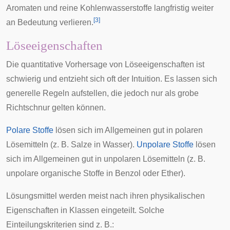
Aromaten und reine Kohlenwasserstoffe langfristig weiter
[
3
]
an Bedeutung verlieren.
Löseeigenschaften
Die quantitative Vorhersage von Löseeigenschaften ist
schwierig und entzieht sich oft der
Intuition
. Es lassen sich
generelle Regeln aufstellen, die jedoch nur als grobe
Richtschnur gelten können.
Polare Stoffe
lösen sich im Allgemeinen gut in polaren
Lösemitteln (z. B. Salze in Wasser).
Unpolare Stoffe
lösen
sich im Allgemeinen gut in unpolaren Lösemitteln (z. B.
unpolare organische Stoffe in Benzol oder Ether).
Lösungsmittel werden meist nach ihren physikalischen
Eigenschaften in Klassen eingeteilt. Solche
Einteilungskriterien sind z. B.: