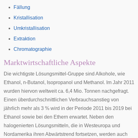
Fällung
Kristallisation
Umkristallisation
Extraktion
Chromatographie
Marktwirtschaftliche Aspekte
Die wichtigste Lösungsmittel-Gruppe sind Alkohole, wie
Ethanol, n-Butanol, Isopropanol und Methanol. Im Jahr 2011
wurden hiervon weltweit ca. 6,4 Mio. Tonnen nachgefragt.
Einen überdurchschnittlichen Verbrauchsanstieg von
jährlich mehr als 3 % wird in der Periode 2011 bis 2019 bei
Ethanol sowie bei den Ethern erwartet. Neben den
halogenierten Lösungsmitteln, die in Westeuropa und
Nordamerika ihren Abwärtstrend fortsetzen, werden auch