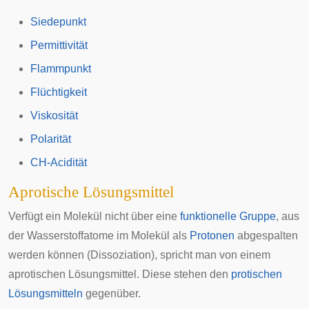
Siedepunkt
Permittivität
Flammpunkt
Flüchtigkeit
Viskosität
Polarität
CH-Acidität
Aprotische Lösungsmittel
Verfügt ein Molekül nicht über eine
funktionelle Gruppe
, aus
der Wasserstoffatome im Molekül als
Protonen
abgespalten
werden können (Dissoziation), spricht man von einem
aprotischen Lösungsmittel. Diese stehen den
protischen
Lösungsmitteln
gegenüber.