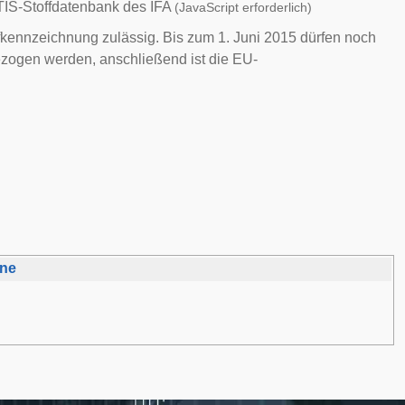
IS-Stoffdatenbank des
IFA
(JavaScript erforderlich)
kennzeichnung zulässig. Bis zum 1. Juni 2015 dürfen noch
ogen werden, anschließend ist die EU-
ane