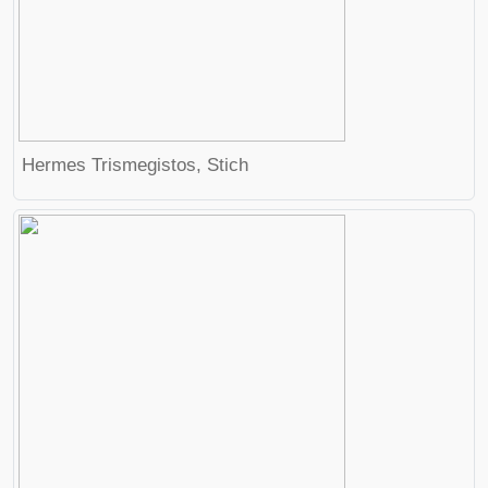
Hermes Trismegistos
, Stich