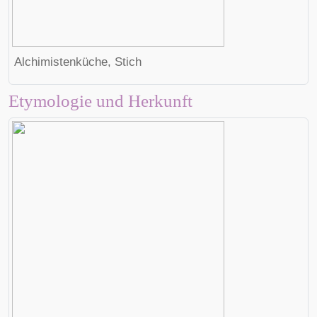
Alchimistenküche, Stich
Etymologie und Herkunft