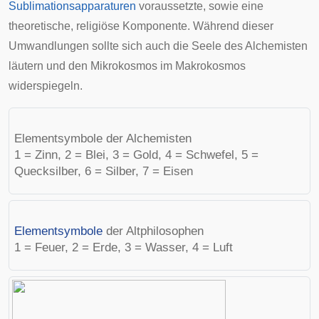
Sublimationsapparaturen
voraussetzte, sowie eine
theoretische, religiöse Komponente. Während dieser
Umwandlungen sollte sich auch die Seele des Alchemisten
läutern und den Mikrokosmos im Makrokosmos
widerspiegeln.
Elementsymbole der Alchemisten
1 = Zinn, 2 = Blei, 3 = Gold, 4 = Schwefel, 5 =
Quecksilber, 6 = Silber, 7 = Eisen
Elementsymbole
der Altphilosophen
1 = Feuer, 2 = Erde, 3 = Wasser, 4 = Luft