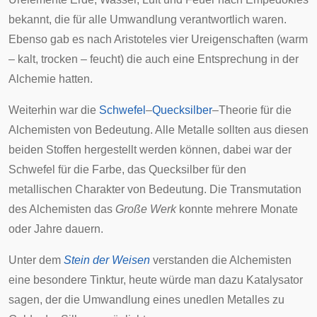
bekannt, die für alle Umwandlung verantwortlich waren.
Ebenso gab es nach Aristoteles vier Ureigenschaften (warm
– kalt, trocken – feucht) die auch eine Entsprechung in der
Alchemie hatten.
Weiterhin war die
Schwefel
–
Quecksilber
–Theorie für die
Alchemisten von Bedeutung. Alle Metalle sollten aus diesen
beiden Stoffen hergestellt werden können, dabei war der
Schwefel für die Farbe, das Quecksilber für den
metallischen Charakter von Bedeutung. Die Transmutation
des Alchemisten das
Große Werk
konnte mehrere Monate
oder Jahre dauern.
Unter dem
Stein der Weisen
verstanden die Alchemisten
eine besondere Tinktur, heute würde man dazu Katalysator
sagen, der die Umwandlung eines unedlen Metalles zu