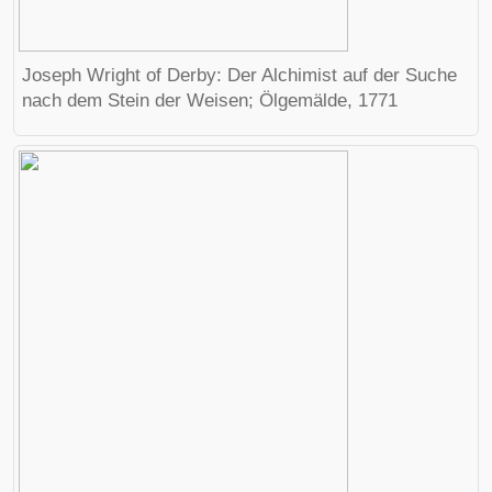
Joseph Wright of Derby
: Der Alchimist auf der Suche
nach dem Stein der Weisen; Ölgemälde, 1771