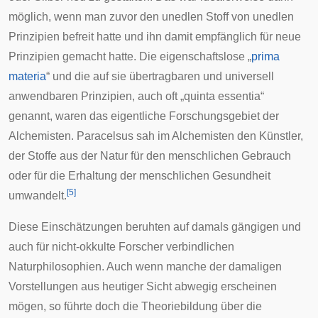
möglich, wenn man zuvor den unedlen Stoff von unedlen
Prinzipien befreit hatte und ihn damit empfänglich für neue
Prinzipien gemacht hatte. Die eigenschaftslose „
prima
materia
“ und die auf sie übertragbaren und universell
anwendbaren Prinzipien, auch oft „quinta essentia“
genannt, waren das eigentliche Forschungsgebiet der
Alchemisten. Paracelsus sah im Alchemisten den Künstler,
der Stoffe aus der Natur für den menschlichen Gebrauch
oder für die Erhaltung der menschlichen Gesundheit
[
5
]
umwandelt.
Diese Einschätzungen beruhten auf damals gängigen und
auch für nicht-okkulte Forscher verbindlichen
Naturphilosophien. Auch wenn manche der damaligen
Vorstellungen aus heutiger Sicht abwegig erscheinen
mögen, so führte doch die Theoriebildung über die