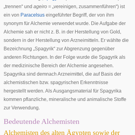
„trennen“ und
ageiro
= „vereinigen, zusammenführen“) ist
ein von
Paracelsus
eingeführter Begriff, der von ihm
synonym für Alchemie verwendet wurde. Die Aufgabe der
Alchemie sah er nicht z. B. in der Herstellung von Gold,
sondern in der Herstellung von Arzneimitteln. Er wählte die
Bezeichnung „Spagyrik“ zur Abgrenzung gegenüber
anderen Richtungen. In der Folge wurde die Spagyrik als
der medizinische Bereich der Alchemie angesehen.
Spagyrika sind demnach Arzneimittel, die auf Basis der
alchemistischen bzw. spagyrischen Erkenntnisse
hergestellt werden. Als Ausgangsmaterial für Spagyrika
kommen pflanzliche, mineralische und animalische Stoffe
zur Verwendung.
Bedeutende Alchemisten
Alchemisten des alten Ägypten sowie der