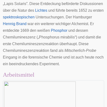
„Lapis Solaris”. Diese Entdeckung beförderte Diskussionen
über die Natur des
Lichtes
und führte bereits 1652 zu ersten
spektroskopischen
Untersuchungen. Der Hamburger
Hennig Brand
war ein weiterer wichtiger Alchemist. Er
entdeckte 1669 den weißen
Phosphor
und dessen
Chemilumineszenz
(„Phosphorus mirabilis“) und damit die
erste Chemilumineszenzreaktion überhaupt. Diese
Chemilumineszenzreaktion fand als
Mitscherlich-Probe
Eingang in die forensische Chemie und ist auch heute noch
ein beeindruckendes Experiment.
Arbeitsmittel