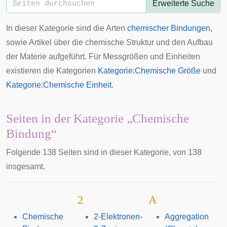
Erweiterte Suche
In dieser Kategorie sind die Arten
chemischer Bindungen
,
sowie Artikel über die chemische Struktur und den Aufbau
der Materie aufgeführt. Für Messgrößen und Einheiten
existieren die Kategorien
Kategorie:Chemische Größe
und
Kategorie:Chemische Einheit
.
Seiten in der Kategorie „Chemische
Bindung“
Folgende 138 Seiten sind in dieser Kategorie, von 138
insgesamt.
2
A
Chemische
2-Elektronen-
Aggregation