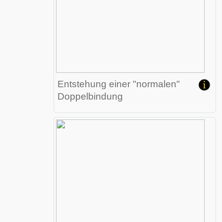
Entstehung einer "normalen"
Doppelbindung