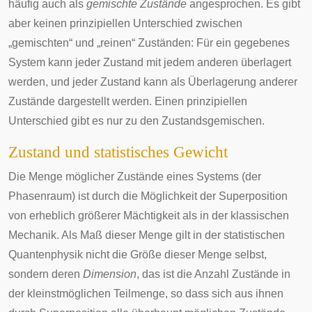
häufig auch als
gemischte Zustände
angesprochen. Es gibt
aber keinen prinzipiellen Unterschied zwischen
„gemischten“ und „reinen“ Zuständen: Für ein gegebenes
System kann jeder Zustand mit jedem anderen überlagert
werden, und jeder Zustand kann als Überlagerung anderer
Zustände dargestellt werden. Einen prinzipiellen
Unterschied gibt es nur zu den Zustandsgemischen.
Zustand und statistisches Gewicht
Die Menge möglicher Zustände eines Systems (der
Phasenraum) ist durch die Möglichkeit der Superposition
von erheblich größerer Mächtigkeit als in der klassischen
Mechanik. Als Maß dieser Menge gilt in der statistischen
Quantenphysik nicht die Größe dieser Menge selbst,
sondern deren
Dimension
, das ist die Anzahl Zustände in
der kleinstmöglichen Teilmenge, so dass sich aus ihnen