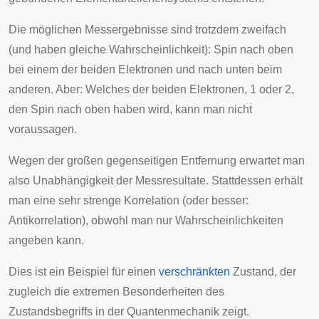
Die möglichen Messergebnisse sind trotzdem zweifach
(und haben gleiche Wahrscheinlichkeit): Spin nach oben
bei einem der beiden Elektronen und nach unten beim
anderen. Aber: Welches der beiden Elektronen, 1 oder 2,
den Spin nach oben haben wird, kann man nicht
voraussagen.
Wegen der großen gegenseitigen Entfernung erwartet man
also Unabhängigkeit der Messresultate. Stattdessen erhält
man eine sehr strenge Korrelation (oder besser:
Antikorrelation), obwohl man nur Wahrscheinlichkeiten
angeben kann.
Dies ist ein Beispiel für einen
verschränkten
Zustand, der
zugleich die extremen Besonderheiten des
Zustandsbegriffs in der Quantenmechanik zeigt.