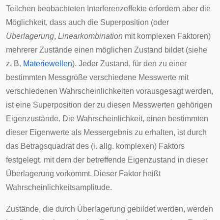
Teilchen beobachteten Interferenzeffekte erfordern aber die
Möglichkeit, dass auch die Superposition (oder
Überlagerung
,
Linearkombination
mit
komplexen
Faktoren)
mehrerer Zustände einen möglichen Zustand bildet (siehe
z. B.
Materiewellen
). Jeder Zustand, für den zu einer
bestimmten Messgröße verschiedene Messwerte mit
verschiedenen Wahrscheinlichkeiten vorausgesagt werden,
ist eine Superposition der zu diesen Messwerten gehörigen
Eigenzustände. Die Wahrscheinlichkeit, einen bestimmten
dieser Eigenwerte als Messergebnis zu erhalten, ist durch
das Betragsquadrat des (i. allg. komplexen) Faktors
festgelegt, mit dem der betreffende Eigenzustand in dieser
Überlagerung vorkommt. Dieser Faktor heißt
Wahrscheinlichkeitsamplitude.
Zustände, die durch Überlagerung gebildet werden, werden