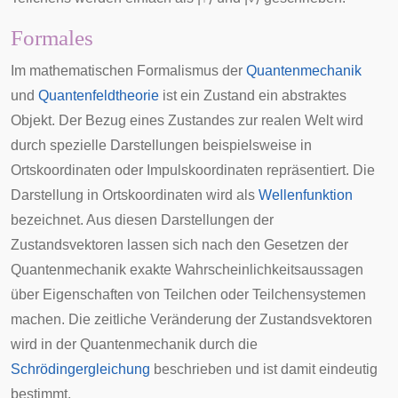
Formales
Im mathematischen Formalismus der
Quantenmechanik
und
Quantenfeldtheorie
ist ein Zustand ein abstraktes
Objekt. Der Bezug eines Zustandes zur realen Welt wird
durch spezielle
Darstellungen
beispielsweise in
Ortskoordinaten oder Impulskoordinaten repräsentiert. Die
Darstellung in Ortskoordinaten wird als
Wellenfunktion
bezeichnet. Aus diesen Darstellungen der
Zustandsvektoren lassen sich nach den Gesetzen der
Quantenmechanik exakte Wahrscheinlichkeitsaussagen
über Eigenschaften von Teilchen oder Teilchensystemen
machen. Die zeitliche Veränderung der Zustandsvektoren
wird in der Quantenmechanik durch die
Schrödingergleichung
beschrieben und ist damit eindeutig
bestimmt.