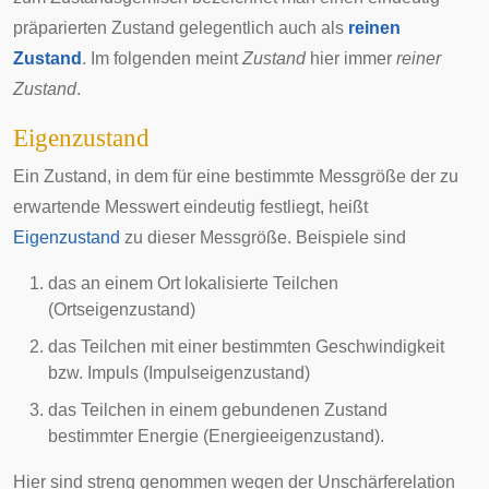
präparierten Zustand gelegentlich auch als
reinen
Zustand
. Im folgenden meint
Zustand
hier immer
reiner
Zustand
.
Eigenzustand
Ein Zustand, in dem für eine bestimmte Messgröße der zu
erwartende Messwert eindeutig festliegt, heißt
Eigenzustand
zu dieser Messgröße. Beispiele sind
das an einem Ort lokalisierte Teilchen
(Ortseigenzustand)
das Teilchen mit einer bestimmten Geschwindigkeit
bzw. Impuls (Impulseigenzustand)
das Teilchen in einem gebundenen Zustand
bestimmter Energie (
Energieeigenzustand
).
Hier sind streng genommen wegen der Unschärferelation