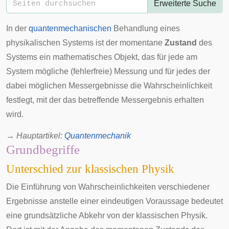
Erweiterte Suche
In der
quantenmechanischen
Behandlung eines
physikalischen Systems ist der momentane
Zustand
des
Systems ein mathematisches Objekt, das für jede am
System mögliche (fehlerfreie) Messung und für jedes der
dabei möglichen Messergebnisse die Wahrscheinlichkeit
festlegt, mit der das betreffende Messergebnis erhalten
wird.
→
Hauptartikel
:
Quantenmechanik
Grundbegriffe
Unterschied zur klassischen Physik
Die Einführung von Wahrscheinlichkeiten verschiedener
Ergebnisse anstelle einer eindeutigen Voraussage bedeutet
eine grundsätzliche Abkehr von der
klassischen Physik
.