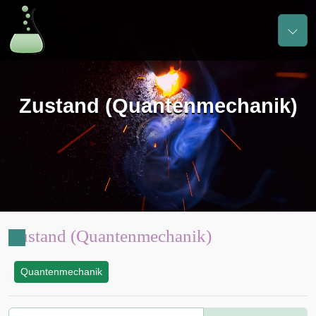
Zustand (Quantenmechanik)
Zustand (Quantenmechanik)
Quantenmechanik
: