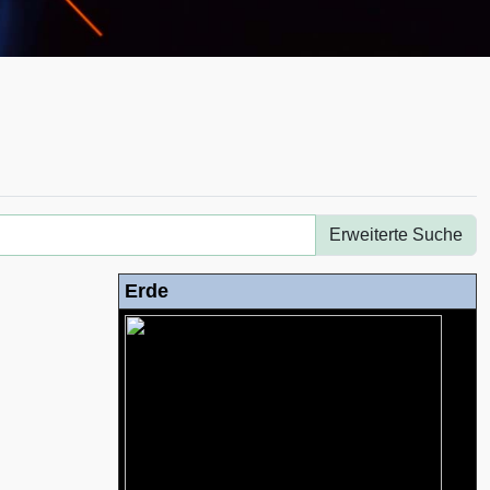
Erweiterte Suche
Erde