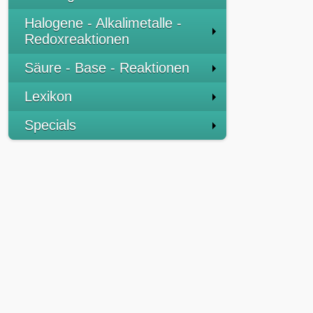
Halogene - Alkalimetalle -
Redoxreaktionen
Säure - Base - Reaktionen
Lexikon
Specials