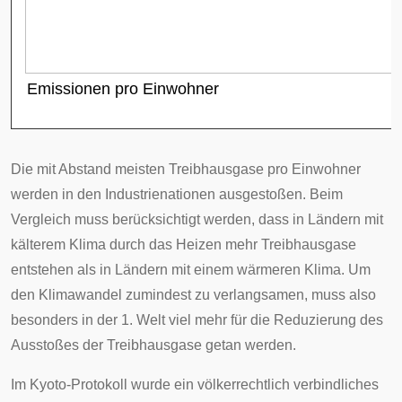
Emissionen pro Einwohner
Die mit Abstand meisten Treibhausgase pro Einwohner
werden in den Industrienationen ausgestoßen. Beim
Vergleich muss berücksichtigt werden, dass in Ländern mit
kälterem Klima durch das Heizen mehr Treibhausgase
entstehen als in Ländern mit einem wärmeren Klima. Um
den Klimawandel zumindest zu verlangsamen, muss also
besonders in der 1. Welt viel mehr für die Reduzierung des
Ausstoßes der Treibhausgase getan werden.
Im
Kyoto-Protokoll
wurde ein völkerrechtlich verbindliches