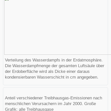
Verteilung des Wasserdampfs in der Erdatmosphäre.
Die Wasserdampfmenge der gesamten Luftsäule über
der Erdoberfläche wird als Dicke einer daraus
kondensierbaren Wasserschicht in cm angegeben.
Anteil verschiedener Treibhausgas-Emissionen nach
menschlichen Verursachern im Jahr 2000. Große
Grafik: alle Treibhausgase