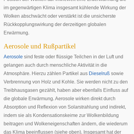
im gegenwärtigen Klima insgesamt kühlende Wirkung der
Wolken abschwächt oder verstärkt ist die unsicherste
Rückkopplungswirkung der derzeitigen globalen
Erwärmung.
Aerosole und Rußpartikel
Aerosole
sind feste oder flüssige Teilchen in der Luft und
gelangen auch durch menschliche Aktivität in die
Atmosphäre. Hierzu zählen Partikel aus
Dieselruß
sowie
Verbrennung von Holz und Kohle. Sie werden nicht zu den
Treibhausgasen gezählt, haben aber ebenfalls Einfluss auf
die globale Erwärmung. Aerosole wirken direkt durch
Absorption und Reflexion von Solarstrahlung und indirekt,
indem sie als Kondensationskeime zur Wolkenbildung
beitragen und Wolkeneigenschaften ändern, die wiederum
das Klima beeinflussen (siehe oben). Insgesamt hat der