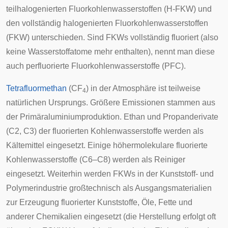
teilhalogenierten Fluorkohlenwasserstoffen (H-FKW) und
den vollständig halogenierten Fluorkohlenwasserstoffen
(FKW) unterschieden. Sind FKWs vollständig fluoriert (also
keine Wasserstoffatome mehr enthalten), nennt man diese
auch perfluorierte Fluorkohlenwasserstoffe (PFC).
Tetrafluormethan
(CF
) in der Atmosphäre ist teilweise
4
natürlichen Ursprungs. Größere Emissionen stammen aus
der Primäraluminiumproduktion. Ethan und Propanderivate
(C2, C3) der fluorierten Kohlenwasserstoffe werden als
Kältemittel eingesetzt. Einige höhermolekulare fluorierte
Kohlenwasserstoffe (C6–C8) werden als Reiniger
eingesetzt. Weiterhin werden FKWs in der Kunststoff- und
Polymerindustrie großtechnisch als Ausgangsmaterialien
zur Erzeugung fluorierter Kunststoffe, Öle, Fette und
anderer Chemikalien eingesetzt (die Herstellung erfolgt oft