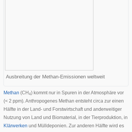
Ausbreitung der Methan-Emissionen weltweit
Methan
(CH
) kommt nur in Spuren in der Atmosphäre vor
4
(< 2 ppm). Anthropogenes Methan entsteht circa zur einen
Hälfte in der Land- und Forstwirtschaft und anderweitiger
Nutzung von Land und Biomaterial, in der
Tierproduktion
, in
Klärwerken
und
Mülldeponien
. Zur anderen Hälfte wird es