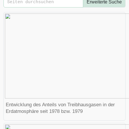
Erweiterte Suche
Entwicklung des Anteils von Treibhausgasen in der
Erdatmosphäre seit 1978 bzw. 1979