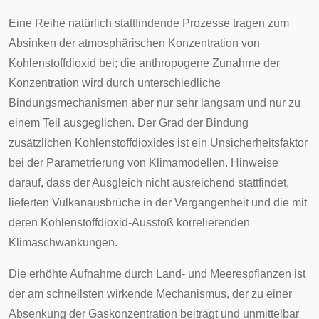
Eine Reihe natürlich stattfindende Prozesse tragen zum
Absinken der atmosphärischen Konzentration von
Kohlenstoffdioxid bei; die anthropogene Zunahme der
Konzentration wird durch unterschiedliche
Bindungsmechanismen aber nur sehr langsam und nur zu
einem Teil ausgeglichen. Der Grad der Bindung
zusätzlichen Kohlenstoffdioxides ist ein Unsicherheitsfaktor
bei der Parametrierung von Klimamodellen. Hinweise
darauf, dass der Ausgleich nicht ausreichend stattfindet,
lieferten Vulkanausbrüche in der Vergangenheit und die mit
deren Kohlenstoffdioxid-Ausstoß korrelierenden
Klimaschwankungen.
Die erhöhte Aufnahme durch Land- und Meerespflanzen ist
der am schnellsten wirkende Mechanismus, der zu einer
Absenkung der Gaskonzentration beiträgt und unmittelbar