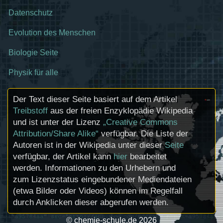
Datenschutz
Evolution des Menschen
Biologie Seite
Physik für alle
Der Text dieser Seite basiert auf dem Artikel
Treibstoff
aus der freien Enzyklopädie Wikipedia
und ist unter der Lizenz
„Creative Commons
Attribution/Share Alike“
verfügbar. Die Liste der
Autoren ist in der Wikipedia unter dieser
Seite
verfügbar, der Artikel kann
hier
bearbeitet
werden. Informationen zu den Urhebern und
zum Lizenzstatus eingebundener Mediendateien
(etwa Bilder oder Videos) können im Regelfall
durch Anklicken dieser abgerufen werden.
© chemie-schule.de 2026