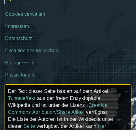
Cookies verwalten
Impressum
Datenschutz
Evolution des Menschen
Biologie Seite
Physik für alle
Der Text dieser Seite basiert auf dem Artikel
Tunneleffekt
aus der freien Enzyklopädie
Wikipedia und ist unter der Lizenz
„Creative
Commons Attribution/Share Alike“
verfügbar.
Die Liste der Autoren ist in der Wikipedia unter
dieser
Seite
verfügbar, der Artikel kann
hier
bearbeitet werden. Informationen zu den