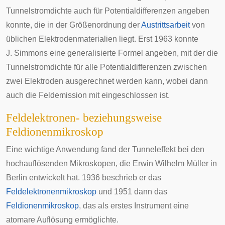
Tunnelstromdichte auch für Potentialdifferenzen angeben
konnte, die in der Größenordnung der
Austrittsarbeit
von
üblichen Elektrodenmaterialien liegt. Erst 1963 konnte
J. Simmons eine generalisierte Formel angeben, mit der die
Tunnelstromdichte für alle Potentialdifferenzen zwischen
zwei Elektroden ausgerechnet werden kann, wobei dann
auch die Feldemission mit eingeschlossen ist.
Feldelektronen- beziehungsweise
Feldionenmikroskop
Eine wichtige Anwendung fand der Tunneleffekt bei den
hochauflösenden Mikroskopen, die
Erwin Wilhelm Müller
in
Berlin entwickelt hat. 1936 beschrieb er das
Feldelektronenmikroskop
und 1951 dann das
Feldionenmikroskop
, das als erstes Instrument eine
atomare Auflösung ermöglichte.