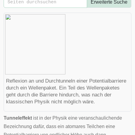
Erweiterte Suche
Reflexion an und Durchtunneln einer Potentialbarriere
durch ein Wellenpaket. Ein Teil des Wellenpaketes
geht durch die Barriere hindurch, was nach der
klassischen Physik nicht möglich wäre.
Tunneleffekt
ist in der Physik eine veranschaulichende
Bezeichnung dafür, dass ein atomares Teilchen eine
Potential
barriere von endlicher Höhe auch dann