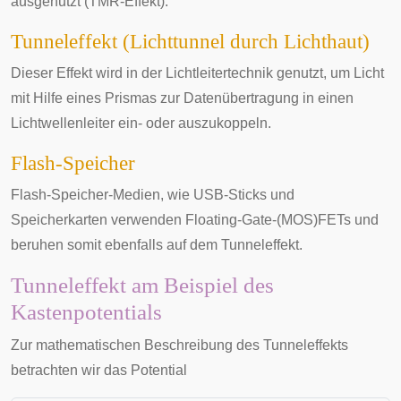
ausgenutzt (
TMR-Effekt
).
Tunneleffekt (Lichttunnel durch Lichthaut)
Dieser Effekt wird in der Lichtleitertechnik genutzt, um Licht
mit Hilfe eines Prismas zur Datenübertragung in einen
Lichtwellenleiter
ein- oder auszukoppeln.
Flash-Speicher
Flash-Speicher
-Medien, wie
USB-Sticks
und
Speicherkarten
verwenden Floating-Gate-(MOS)FETs und
beruhen somit ebenfalls auf dem Tunneleffekt.
Tunneleffekt am Beispiel des
Kastenpotentials
Zur mathematischen Beschreibung des Tunneleffekts
betrachten wir das
Potential