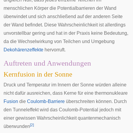
menschlichen Körper die Potentialbarrieren der Wand
überwindet und sich anschließend auf der anderen Seite
der Wand befindet. Diese Wahrscheinlichkeit ist allerdings
unvorstellbar gering und hat in der Praxis keine Bedeutung,
da die Wechselwirkung von Teilchen und Umgebung
Dekohärenzeffekte
hervorruft.
Auftreten und Anwendungen
Kernfusion in der Sonne
Druck und Temperatur im Innern der Sonne würden alleine
nicht dafür ausreichen, dass Kerne für eine thermonukleare
Fusion
die
Coulomb-Barriere
überschreiten können. Durch
den Tunneleffekt wird das Coulomb-Potential jedoch mit
einer gewissen Wahrscheinlichkeit quantenmechanisch
[
2
]
überwunden