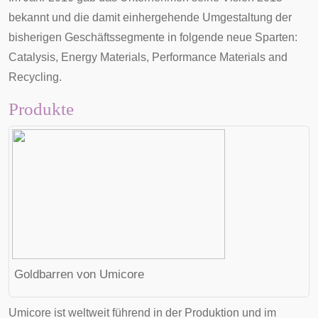
bekannt und die damit einhergehende Umgestaltung der
bisherigen Geschäftssegmente in folgende neue Sparten:
Catalysis, Energy Materials, Performance Materials and
Recycling.
Produkte
Goldbarren von Umicore
Umicore ist weltweit führend in der Produktion und im