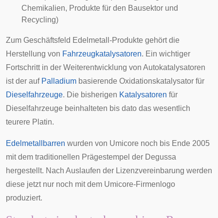
Chemikalien, Produkte für den Bausektor und
Recycling)
Zum Geschäftsfeld Edelmetall-Produkte gehört die
Herstellung von
Fahrzeugkatalysatoren
. Ein wichtiger
Fortschritt in der Weiterentwicklung von Autokatalysatoren
ist der auf
Palladium
basierende Oxidationskatalysator für
Dieselfahrzeuge
. Die bisherigen
Katalysatoren
für
Dieselfahrzeuge beinhalteten bis dato das wesentlich
teurere Platin.
Edelmetallbarren
wurden von Umicore noch bis Ende 2005
mit dem traditionellen Prägestempel der Degussa
hergestellt. Nach Auslaufen der Lizenzvereinbarung werden
diese jetzt nur noch mit dem Umicore-
Firmenlogo
produziert.