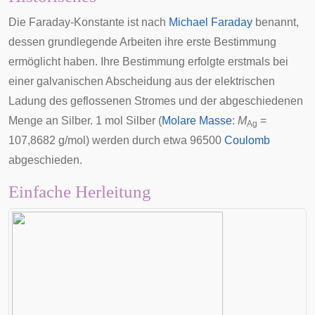
Die Faraday-Konstante ist nach
Michael Faraday
benannt,
dessen grundlegende Arbeiten ihre erste Bestimmung
ermöglicht haben. Ihre Bestimmung erfolgte erstmals bei
einer galvanischen Abscheidung aus der elektrischen
Ladung des geflossenen Stromes und der abgeschiedenen
Menge an Silber. 1 mol Silber (
Molare Masse
:
M
=
Ag
107,8682 g/mol) werden durch etwa 96500
Coulomb
abgeschieden.
Einfache Herleitung