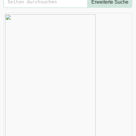
Erweiterte Suche