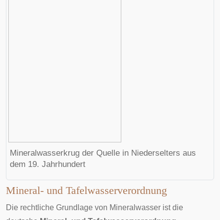
Mineralwasserkrug der Quelle in
Niederselters
aus
dem 19. Jahrhundert
Mineral- und Tafelwasserverordnung
Die rechtliche Grundlage von Mineralwasser ist die