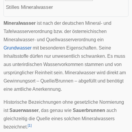
Stilles Mineralwasser
Mineralwasser
ist nach der deutschen Mineral- und
Tafelwasserverordnung bzw. der österreichischen
Mineralwasser- und Quellwasserverordnung ein
Grundwasser
mit besonderen Eigenschaften. Seine
Inhaltsstoffe dürfen nur unwesentlich schwanken. Es muss
aus unterirdischen Wasservorkommen stammen und von
ursprünglicher Reinheit sein. Mineralwasser wird direkt am
Gewinnungsort – Quelle/Brunnen – abgefüllt und benötigt
eine amtliche Anerkennung.
Historische Bezeichnungen ohne gesetzliche Normierung
ist
Sauerwasser
, das genau wie
Sauerbrunnen
auch
gleichzeitig die Quelle eines solchen Mineralwassers
[
1
]
bezeichnet.