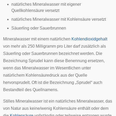
natürliches Mineralwasser mit eigener
Quellkohlensäure versetzt
natürliches Mineralwasser mit Kohlensäure versetzt
Säuerling oder Sauerbrunnen
Mineralwasser mit einem natürlichen
Kohlendioxidgehalt
von mehr als 250 Milligramm pro Liter darf zusätzlich als
Säuerling oder Sauerbrunnen bezeichnet werden. Die
Bezeichnung Sprudel kann diese Benennung ersetzen,
wenn das Mineralwasser im Wesentlichen unter
natürlichem Kohlensäuredruck aus der Quelle
hervorsprudelt. Oft ist die Bezeichnung „Sprudel“ auch
Bestandteil des Quellnamens.
Stilles Mineralwasser ist ein natürliches Mineralwasser, das
von Natur aus keine/wenig Kohlensäure enthält oder dem
die
Kohlensäure
vollständig oder teilweise entzogen wurde.