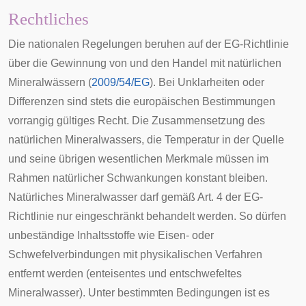
Rechtliches
Die nationalen Regelungen beruhen auf der EG-Richtlinie
über die Gewinnung von und den Handel mit natürlichen
Mineralwässern (
2009/54/EG
). Bei Unklarheiten oder
Differenzen sind stets die europäischen Bestimmungen
vorrangig gültiges Recht. Die Zusammensetzung des
natürlichen Mineralwassers, die Temperatur in der Quelle
und seine übrigen wesentlichen Merkmale müssen im
Rahmen natürlicher Schwankungen konstant bleiben.
Natürliches Mineralwasser darf gemäß Art. 4 der EG-
Richtlinie nur eingeschränkt behandelt werden. So dürfen
unbeständige Inhaltsstoffe wie Eisen- oder
Schwefelverbindungen mit physikalischen Verfahren
entfernt werden (enteisentes und entschwefeltes
Mineralwasser). Unter bestimmten Bedingungen ist es