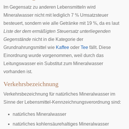
Im Gegensatz zu anderen Lebensmitteln wird
Mineralwasser nicht mit lediglich 7 %
Umsatzsteuer
besteuert, sondern wie alle Getränke mit 19 %, da es laut
Liste der dem ermäßigten Steuersatz unterliegenden
Gegenstände
nicht in die Kategorie der
Grundnahrungsmittel
wie
Kaffee
oder
Tee
fällt. Diese
Einordnung wurde vorgenommen, weil durch das
Leitungswasser ein Substitut zum Mineralwasser
vorhanden ist.
Verkehrsbezeichnung
Verkehrsbezeichnung für natürliches Mineralwasser im
Sinne der
Lebensmittel-Kennzeichnungsverordnung
sind:
natürliches Mineralwasser
natürliches kohlensäurehaltiges Mineralwasser