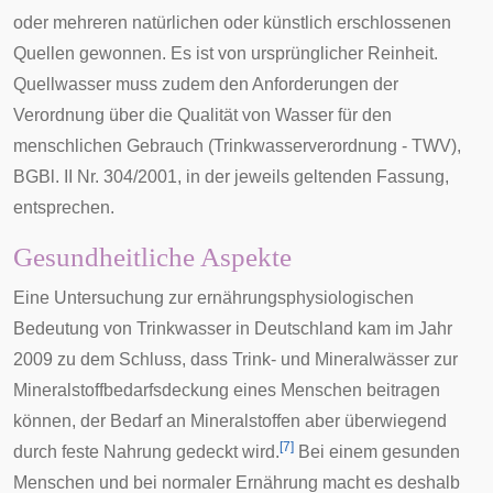
oder mehreren natürlichen oder künstlich erschlossenen
Quellen gewonnen. Es ist von ursprünglicher Reinheit.
Quellwasser muss zudem den Anforderungen der
Verordnung über die Qualität von Wasser für den
menschlichen Gebrauch (Trinkwasserverordnung - TWV),
BGBl. II Nr. 304/2001, in der jeweils geltenden Fassung,
entsprechen.
Gesundheitliche Aspekte
Eine Untersuchung zur ernährungsphysiologischen
Bedeutung von Trinkwasser in Deutschland kam im Jahr
2009 zu dem Schluss, dass Trink- und Mineralwässer zur
Mineralstoffbedarfsdeckung eines Menschen beitragen
können, der Bedarf an Mineralstoffen aber überwiegend
[
7
]
durch feste Nahrung gedeckt wird.
Bei einem gesunden
Menschen und bei normaler Ernährung macht es deshalb