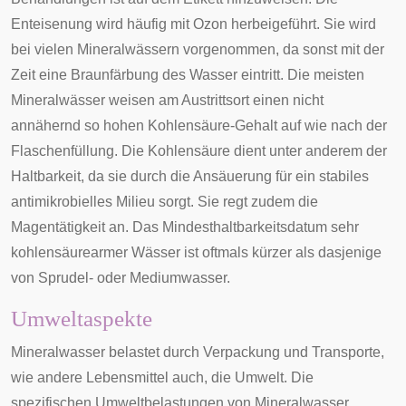
Enteisenung wird häufig mit Ozon herbeigeführt. Sie wird
bei vielen Mineralwässern vorgenommen, da sonst mit der
Zeit eine Braunfärbung des Wasser eintritt. Die meisten
Mineralwässer weisen am Austrittsort einen nicht
annähernd so hohen Kohlensäure-Gehalt auf wie nach der
Flaschenfüllung. Die Kohlensäure dient unter anderem der
Haltbarkeit, da sie durch die Ansäuerung für ein stabiles
antimikrobielles Milieu sorgt. Sie regt zudem die
Magentätigkeit an. Das Mindesthaltbarkeitsdatum sehr
kohlensäurearmer Wässer ist oftmals kürzer als dasjenige
von Sprudel- oder Mediumwasser.
Umweltaspekte
Mineralwasser belastet durch Verpackung und Transporte,
wie andere Lebensmittel auch, die Umwelt. Die
spezifischen Umweltbelastungen von Mineralwasser