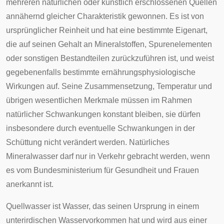
mehreren natürlichen oder künstlich erschlossenen Quellen
annähernd gleicher Charakteristik gewonnen. Es ist von
ursprünglicher Reinheit und hat eine bestimmte Eigenart,
die auf seinen Gehalt an Mineralstoffen, Spurenelementen
oder sonstigen Bestandteilen zurückzuführen ist, und weist
gegebenenfalls bestimmte ernährungsphysiologische
Wirkungen auf. Seine Zusammensetzung, Temperatur und
übrigen wesentlichen Merkmale müssen im Rahmen
natürlicher Schwankungen konstant bleiben, sie dürfen
insbesondere durch eventuelle Schwankungen in der
Schüttung nicht verändert werden. Natürliches
Mineralwasser darf nur in Verkehr gebracht werden, wenn
es vom
Bundesministerium für Gesundheit und Frauen
anerkannt ist.
Quellwasser ist Wasser, das seinen Ursprung in einem
unterirdischen Wasservorkommen hat und wird aus einer