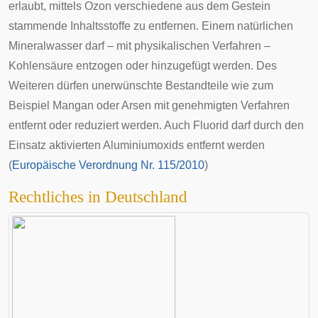
erlaubt, mittels Ozon verschiedene aus dem Gestein
stammende Inhaltsstoffe zu entfernen. Einem natürlichen
Mineralwasser darf – mit physikalischen Verfahren –
Kohlensäure entzogen oder hinzugefügt werden. Des
Weiteren dürfen unerwünschte Bestandteile wie zum
Beispiel Mangan oder Arsen mit genehmigten Verfahren
entfernt oder reduziert werden. Auch Fluorid darf durch den
Einsatz aktivierten Aluminiumoxids entfernt werden
(
Europäische Verordnung Nr. 115/2010
)
Rechtliches in Deutschland