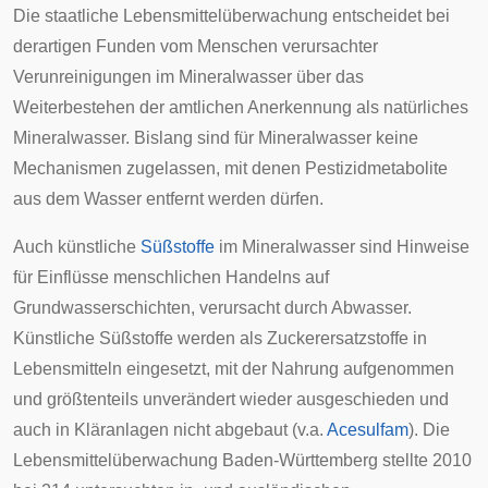
Die staatliche Lebensmittelüberwachung entscheidet bei
derartigen Funden vom Menschen verursachter
Verunreinigungen im Mineralwasser über das
Weiterbestehen der amtlichen Anerkennung als natürliches
Mineralwasser. Bislang sind für Mineralwasser keine
Mechanismen zugelassen, mit denen Pestizidmetabolite
aus dem Wasser entfernt werden dürfen.
Auch künstliche
Süßstoffe
im Mineralwasser sind Hinweise
für Einflüsse menschlichen Handelns auf
Grundwasserschichten, verursacht durch Abwasser.
Künstliche Süßstoffe werden als Zuckerersatzstoffe in
Lebensmitteln eingesetzt, mit der Nahrung aufgenommen
und größtenteils unverändert wieder ausgeschieden und
auch in Kläranlagen nicht abgebaut (v.a.
Acesulfam
). Die
Lebensmittelüberwachung Baden-Württemberg stellte 2010