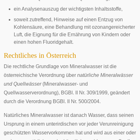
ein Analysenauszug der wichtigsten Inhaltsstoffe,
soweit zutreffend, Hinweise auf einen Entzug von
Kohlensäure, eine Behandlung mit ozonangereicherter
Luft, die Eignung für die Ernährung von Kindern oder
einen hohen Fluoridgehalt.
Rechtliches in Österreich
Die rechtliche Grundlage von Mineralwasser ist die
österreichische Verordnung über
natürliche Mineralwässer
und Quellwässer
(Mineralwasser- und
Quellwasserverordnung), BGBl. II Nr. 309/1999, geändert
durch die Verordnung BGBl. II Nr. 500/2004.
Natürliches Mineralwasser ist danach Wasser, dass seinen
Ursprung in einem unterirdischen vor jeder Verunreinigung
geschützten Wasservorkommen hat und wird aus einer oder