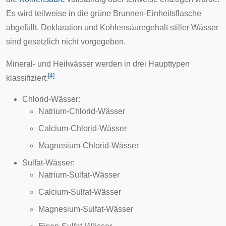
Es wird teilweise in die grüne
Brunnen-Einheitsflasche
abgefüllt. Deklaration und Kohlensäuregehalt stiller Wässer
sind gesetzlich nicht vorgegeben.
Mineral- und Heilwässer werden in drei Haupttypen
[
4
]
klassifiziert:
Chlorid-Wässer:
Natrium-Chlorid-Wässer
Calcium-Chlorid-Wässer
Magnesium-Chlorid-Wässer
Sulfat-Wässer:
Natrium-Sulfat-Wässer
Calcium-Sulfat-Wässer
Magnesium-Sulfat-Wässer