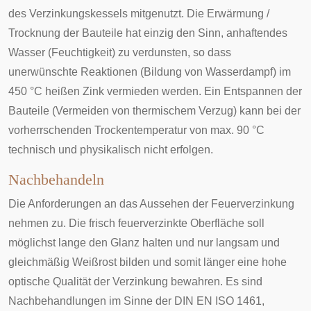
des Verzinkungskessels mitgenutzt. Die Erwärmung /
Trocknung der Bauteile hat einzig den Sinn, anhaftendes
Wasser (Feuchtigkeit) zu verdunsten, so dass
unerwünschte Reaktionen (Bildung von Wasserdampf) im
450 °C heißen Zink vermieden werden. Ein Entspannen der
Bauteile (Vermeiden von thermischem Verzug) kann bei der
vorherrschenden Trockentemperatur von max. 90 °C
technisch und physikalisch nicht erfolgen.
Nachbehandeln
Die Anforderungen an das Aussehen der Feuerverzinkung
nehmen zu. Die frisch feuerverzinkte Oberfläche soll
möglichst lange den Glanz halten und nur langsam und
gleichmäßig Weißrost bilden und somit länger eine hohe
optische Qualität der Verzinkung bewahren. Es sind
Nachbehandlungen im Sinne der DIN EN ISO 1461,