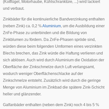
(Kotflügel, Motorhaube, Kühlschranktüre, ...) wird lackiert
und verbaut.
Zinkbäder für die kontinuierliche Bandverzinkung enthalten
(neben Zink) ca. 0,2 %
Aluminium
, um die Ausbildung einer
ZnFe-Phase zu unterbinden und die Bildung von
Zinkblumen zu fördern. Da ZnFe-Phasen spröde sind,
würden diese beim folgenden Umformen eines verzinkten
Blechs brechen, das Zink würde die Haftung verlieren und
sich ablösen. Auch wird durch Aluminium die Oxidation der
Oberfläche der Zinkschmelze durch Luft verlangsamt,
wodurch weniger Oberflächenschlacke auf der
Zinkschmelze entsteht. Zusätzlich wird durch die geringe
Menge von Aluminium im Zinkbad die spätere Zink-Schicht
heller und glänzender.
Galfanbäder
enthalten (neben dem Zink) noch 4 bis 5 %