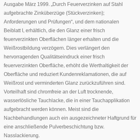
Ausgabe März 1999. „Durch Feuerverzinken auf Stahl
aufgebrachte Zinküberzüge (Stückverzinken);
Anforderungen und Prüfungen“, und dem nationalen
Beiblatt I, erhältlich, die den Glanz einer frisch
feuerverzinkten Oberflächen länger erhalten und die
Weißrostbildung verzögern. Dies verlängert den
hervorragenden Qualitätseindruck einer frisch
feuerverzinkten Oberfläche, erhöht die Werthaltigkeit der
Oberfläche und reduziert Kundenreklamationen, die auf
Weißrost und verminderten Glanz zurückzuführen sind.
Vorteilhaft sind chromfreie an der Luft trocknende,
wasserlösliche Tauchlacke, die in einer Tauchapplikation
aufgebracht werden können. Meist sind die
Nachbehandlungen auch ein ausgezeichneter Haftgrund für
eine anschließende Pulverbeschichtung bzw.
Nasslackierung.