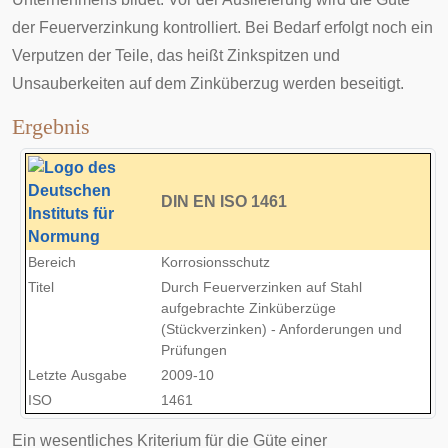
der Feuerverzinkung kontrolliert. Bei Bedarf erfolgt noch ein
Verputzen der Teile, das heißt Zinkspitzen und
Unsauberkeiten auf dem Zinküberzug werden beseitigt.
Ergebnis
DIN
EN ISO 1461
Bereich
Korrosionsschutz
Titel
Durch Feuerverzinken auf Stahl
aufgebrachte Zinküberzüge
(Stückverzinken) - Anforderungen und
Prüfungen
Letzte Ausgabe
2009-10
ISO
1461
Ein wesentliches Kriterium für die Güte einer