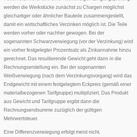
werden die Werkstücke zunächst zu Chargen möglichst
gleichartiger oder ähnlicher Bauteile zusammengestellt,
damit ein wirtschaftliches Verzinken möglich ist. Die Teile
werden vorher oder nachher gewogen. Bei der
sogenannten Schwarzverwiegung (vor der Verzinkung) wird
ein vorher festgelegter Prozentsatz als Zinkannahme hinzu
gerechnet. Das resultierende Gewicht geht dann in die
Rechnungserstellung ein. Bei der sogenannten
Weißverwiegung (nach dem Verzinkungsvorgang) wird das
Endgewicht mit einem festgelegtem Eckpreis (gemäß einer
materialbezogenen Tarifgruppe) multipliziert. Das Produkt
aus Gewicht und Tarifgruppe ergibt dann die
Rechnungsendsumme zuzüglich der gültigen
Mehrwertsteuer.
Eine Differenzverwiegung erfolgt meist nicht.