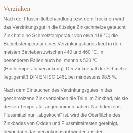
Verzinken
Nach der Flussmittelbehandlung bzw. dem Trocknen wird
das Verzinkungsgut in die flüssige Zinkschmelze getaucht.
Zink hat eine Schmelztemperatur von etwa 419 °C; die
Betriebstemperatur eines Verzinkungsbades liegt in den
meisten Betrieben zwischen 440 und 460 °C, in
besonderen Fällen auch bei mehr als 530 °C
(Hochtemperaturverzinkung). Der Zinkgehalt der Schmelze
liegt gemäß DIN EN ISO 1461 bei mindestens 98,5 %.
Nach dem Eintauchen des Verzinkungsgutes in das
geschmolzene Zink verbleiben die Teile im Zinkbad, bis sie
dessen Temperatur angenommen haben. Nachdem das
Flussmittel nun „abgekocht" ist, wird die Oberfläche des
Zinkbades von Oxiden und Flussmittelresten gereinigt,
bevor dann das Verzinkungsgut wieder aus der