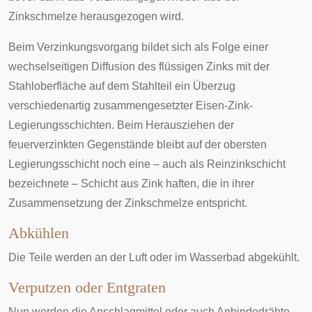
Zinkschmelze herausgezogen wird.
Beim Verzinkungsvorgang bildet sich als Folge einer
wechselseitigen Diffusion des flüssigen Zinks mit der
Stahloberfläche auf dem Stahlteil ein Überzug
verschiedenartig zusammengesetzter Eisen-Zink-
Legierungsschichten. Beim Herausziehen der
feuerverzinkten Gegenstände bleibt auf der obersten
Legierungsschicht noch eine – auch als Reinzinkschicht
bezeichnete – Schicht aus Zink haften, die in ihrer
Zusammensetzung der Zinkschmelze entspricht.
Abkühlen
Die Teile werden an der Luft oder im Wasserbad abgekühlt.
Verputzen oder Entgraten
Nun werden die Anschlagmittel oder auch Anbindedrähte