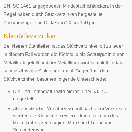
EN ISO 1461 angegebenen Mindestschichtdicken. In der
Regel haben durch Stückverzinken hergestellte
Zinküberzüge eine Dicke von 50 bis 150 µm.
Kleinteileverzinken
Bei kleinen Stahlteilen ist das Stückverzinken oft zu teuer.
In diesem Fall werden die Kleinteile als Schüttgut in einen
Metallkorb gefüllt und der Metallkorb wird komplett in das
schmelzflüssige Zink eingetaucht. Gegenüber dem
Stückverzinken bestehen folgende Unterschiede:
Die Bad-Temperatur wird hierbei über 530 °C
eingestellt.
Als zusätzlicher Verfahrensschritt nach dem Verzinken
werden die Kleinteile meistens durch Rotation des
Metallkorbes zentrifugiert. Man spricht dann von
Schleuderware.