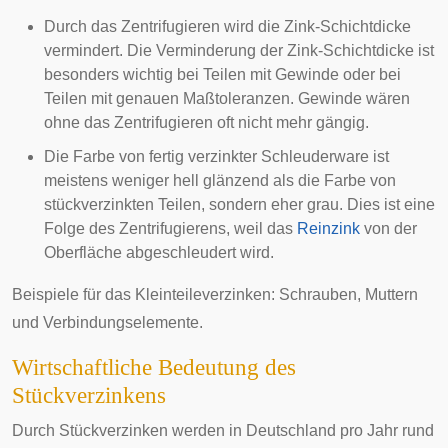
Durch das Zentrifugieren wird die Zink-Schichtdicke
vermindert. Die Verminderung der Zink-Schichtdicke ist
besonders wichtig bei Teilen mit Gewinde oder bei
Teilen mit genauen Maßtoleranzen. Gewinde wären
ohne das Zentrifugieren oft nicht mehr gängig.
Die Farbe von fertig verzinkter Schleuderware ist
meistens weniger hell glänzend als die Farbe von
stückverzinkten Teilen, sondern eher grau. Dies ist eine
Folge des Zentrifugierens, weil das
Reinzink
von der
Oberfläche abgeschleudert wird.
Beispiele für das Kleinteileverzinken: Schrauben, Muttern
und Verbindungselemente.
Wirtschaftliche Bedeutung des
Stückverzinkens
Durch Stückverzinken werden in Deutschland pro Jahr rund