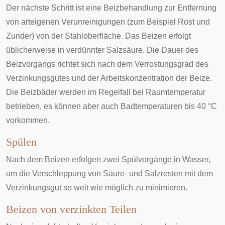
Der nächste Schritt ist eine Beizbehandlung zur Entfernung
von arteigenen Verunreinigungen (zum Beispiel Rost und
Zunder) von der Stahloberfläche. Das Beizen erfolgt
üblicherweise in verdünnter Salzsäure. Die Dauer des
Beizvorgangs richtet sich nach dem Verrostungsgrad des
Verzinkungsgutes und der Arbeitskonzentration der Beize.
Die Beizbäder werden im Regelfall bei Raumtemperatur
betrieben, es können aber auch Badtemperaturen bis 40 °C
vorkommen.
Spülen
Nach dem Beizen erfolgen zwei Spülvorgänge in Wasser,
um die Verschleppung von Säure- und Salzresten mit dem
Verzinkungsgut so weit wie möglich zu minimieren.
Beizen von verzinkten Teilen