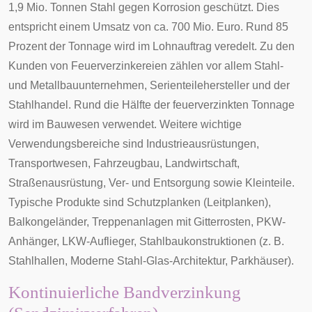
1,9 Mio. Tonnen Stahl gegen Korrosion geschützt. Dies
entspricht einem Umsatz von ca. 700 Mio. Euro. Rund 85
Prozent der Tonnage wird im Lohnauftrag veredelt. Zu den
Kunden von Feuerverzinkereien zählen vor allem Stahl-
und Metallbauunternehmen, Serienteilehersteller und der
Stahlhandel. Rund die Hälfte der feuerverzinkten Tonnage
wird im Bauwesen verwendet. Weitere wichtige
Verwendungsbereiche sind Industrieausrüstungen,
Transportwesen, Fahrzeugbau, Landwirtschaft,
Straßenausrüstung, Ver- und Entsorgung sowie Kleinteile.
Typische Produkte sind Schutzplanken (Leitplanken),
Balkongeländer, Treppenanlagen mit Gitterrosten, PKW-
Anhänger, LKW-Auflieger, Stahlbaukonstruktionen (z. B.
Stahlhallen, Moderne Stahl-Glas-Architektur, Parkhäuser).
Kontinuierliche Bandverzinkung