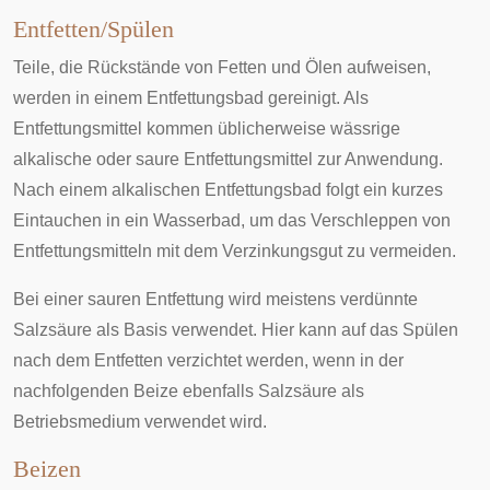
Entfetten/Spülen
Teile, die Rückstände von Fetten und Ölen aufweisen,
werden in einem Entfettungsbad gereinigt. Als
Entfettungsmittel kommen üblicherweise wässrige
alkalische oder saure Entfettungsmittel zur Anwendung.
Nach einem alkalischen Entfettungsbad folgt ein kurzes
Eintauchen in ein Wasserbad, um das Verschleppen von
Entfettungsmitteln mit dem Verzinkungsgut zu vermeiden.
Bei einer sauren Entfettung wird meistens verdünnte
Salzsäure als Basis verwendet. Hier kann auf das Spülen
nach dem Entfetten verzichtet werden, wenn in der
nachfolgenden Beize ebenfalls Salzsäure als
Betriebsmedium verwendet wird.
Beizen