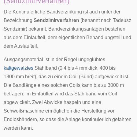
(Sendzimirverfahren)
Die Kontinuierliche Bandverzinkung ist auch unter der
Bezeichnung
Sendzimirverfahren
(benannt nach
Tadeusz
Sendzimir
) bekannt. Bandverzinkungsanlagen bestehen
aus dem Einlaufteil, dem eigentlichen Behandlungsteil und
dem Auslaufteil.
Ausgangsmaterial ist in der Regel ungeglühtes
kaltgewalztes
Stahlband (0,4 bis 4 mm dick, 400 bis
1800 mm breit), das zu einem
Coil
(Bund) aufgewickelt ist.
Die Bandlänge eines solchen Coils kann bis zu 3000 m
betragen. Im Einlaufteil wird das Stahlband vom Coil
abgewickelt. Zwei Abwickelhaspeln und eine
Schweißmaschine ermöglichen die Herstellung von
Endlosbändern, so dass die Anlage kontinuierlich gefahren
werden kann.