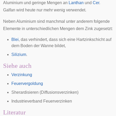
Aluminium und geringe Mengen an
Lanthan
und
Cer
.
Galfan wird heute nur mehr wenig verwendet.
Neben Aluminium sind manchmal unter anderem folgende
Elemente in unterschiedlichen Mengen dem Zink zugesetzt:
Blei
, das verhindert, dass sich eine Hartzinkschicht auf
dem Boden der Wanne bildet,
Silizium
.
Siehe auch
Verzinkung
Feuervergoldung
Sherardisieren
(Diffusionsverzinken)
Industrieverband Feuerverzinken
Literatur