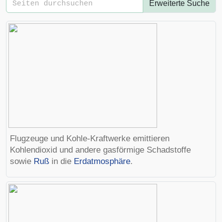
Erweiterte Suche
Flugzeuge und Kohle-Kraftwerke emittieren
Kohlendioxid und andere gasförmige Schadstoffe
sowie
Ruß
in die
Erdatmosphäre
.