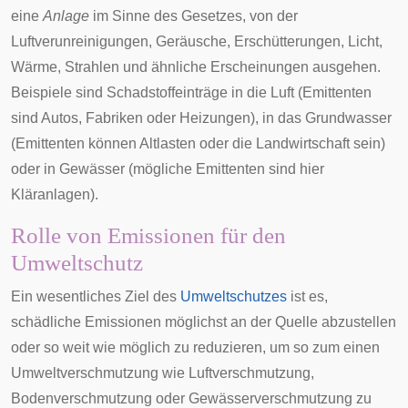
eine
Anlage
im Sinne des Gesetzes, von der
Luftverunreinigungen, Geräusche, Erschütterungen, Licht,
Wärme, Strahlen und ähnliche Erscheinungen ausgehen.
Beispiele sind Schadstoffeinträge in die Luft (Emittenten
sind Autos, Fabriken oder Heizungen), in das Grundwasser
(Emittenten können
Altlasten
oder die Landwirtschaft sein)
oder in Gewässer (mögliche Emittenten sind hier
Kläranlagen).
Rolle von Emissionen für den
Umweltschutz
Ein wesentliches Ziel des
Umweltschutzes
ist es,
schädliche Emissionen möglichst an der Quelle abzustellen
oder so weit wie möglich zu reduzieren, um so zum einen
Umweltverschmutzung
wie Luftverschmutzung,
Bodenverschmutzung oder Gewässerverschmutzung zu