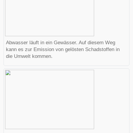
Abwasser läuft in ein Gewässer. Auf diesem Weg
kann es zur Emission von gelösten Schadstoffen in
die Umwelt kommen.