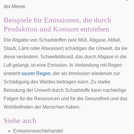
der Meere
.
Beispiele für Emissionen, die durch
Produktion und Konsum entstehen
Die Abgabe von Schadstoffen (wie Müll, Abgase, Abfall,
Staub, Lärm oder Abwasser) schädigen die Umwelt, da sie
diese verändern. Schwefeldioxid, das durch Abgase in die
Luft gelangt, ist eine Emission. In Verbindung mit Regen
entsteht
saurer Regen
, der als Immission wiederum zur
Schädigung des Waldes beitragen kann. Zu starke
Belastung der Umwelt durch Schadstoffe kann nachteilige
Folgen für die Ressourcen und für die Gesundheit und das
Wohlbefinden der Menschen haben.
Siehe auch
Emissionsrechtehandel