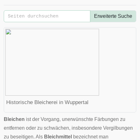
Erweiterte Suche
Historische Bleicherei in Wuppertal
Bleichen
ist der Vorgang, unerwünschte Färbungen zu
entfernen oder zu schwächen, insbesondere
Vergilbungen
zu beseitigen. Als
Bleichmittel
bezeichnet man