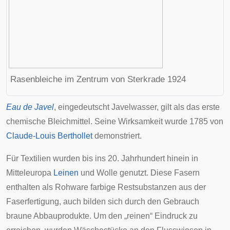
Rasenbleiche im Zentrum von
Sterkrade
1924
Eau de Javel
, eingedeutscht Javelwasser, gilt als das erste
chemische Bleichmittel. Seine Wirksamkeit wurde 1785 von
Claude-Louis Berthollet
demonstriert.
Für Textilien wurden bis ins 20. Jahrhundert hinein in
Mitteleuropa
Leinen
und
Wolle
genutzt. Diese Fasern
enthalten als Rohware farbige Restsubstanzen aus der
Faserfertigung, auch bilden sich durch den Gebrauch
braune Abbauprodukte. Um den „reinen“ Eindruck zu