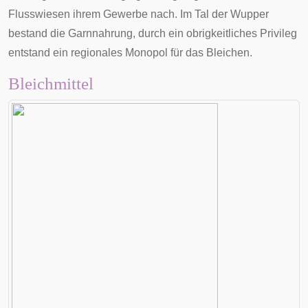
Flusswiesen ihrem Gewerbe nach. Im Tal der Wupper
bestand die
Garnnahrung
, durch ein obrigkeitliches Privileg
entstand ein regionales
Monopol
für das Bleichen.
Bleichmittel