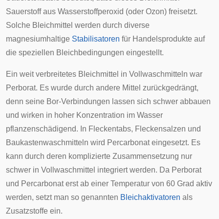
Sauerstoff aus Wasserstoffperoxid (oder Ozon) freisetzt.
Solche Bleichmittel werden durch diverse
magnesiumhaltige
Stabilisatoren
für Handelsprodukte auf
die speziellen Bleichbedingungen eingestellt.
Ein weit verbreitetes Bleichmittel in Vollwaschmitteln war
Perborat. Es wurde durch andere Mittel zurückgedrängt,
denn seine Bor-Verbindungen lassen sich schwer abbauen
und wirken in hoher Konzentration im Wasser
pflanzenschädigend. In Fleckentabs, Fleckensalzen und
Baukastenwaschmitteln wird Percarbonat eingesetzt. Es
kann durch deren komplizierte Zusammensetzung nur
schwer in Vollwaschmittel integriert werden. Da Perborat
und Percarbonat erst ab einer Temperatur von 60 Grad aktiv
werden, setzt man so genannten
Bleichaktivatoren
als
Zusatzstoffe ein.