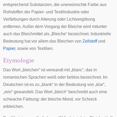
entsprechend Substanzen, die unerwünschte Farbe aus
Rohstoffen der Papier- und Textilindustrie oder
Verfärbungen durch Alterung oder Lichtvergilbung
entfernen. Außer dem Vorgang der Bleiche wird mitunter
auch das Bleichmittel als „Bleiche“ bezeichnet. Industrielle
Bedeutung hat vor allem das Bleichen von
Zellstoff
und
Papier
, sowie von
Textilien
.
Etymologie
Das Wort „bleichen“ ist verwandt mit „blanc“, das in
romanischen Sprachen
weiß oder farblos bezeichnet. Im
Deutschen ist es zu „blank“ in der Bedeutung von „klar“,
„rein“ gewandelt. Das Wort „bleich“ beschreibt auch eine
schwache Färbung: der bleiche Mond, vor Schreck
erbleichen.