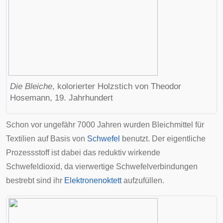
Die Bleiche
, kolorierter Holzstich von
Theodor
Hosemann
, 19. Jahrhundert
Schon vor ungefähr 7000 Jahren wurden Bleichmittel für
Textilien auf Basis von
Schwefel
benutzt. Der eigentliche
Prozessstoff ist dabei das reduktiv wirkende
Schwefeldioxid, da vierwertige Schwefelverbindungen
bestrebt sind ihr
Elektronenoktett
aufzufüllen.