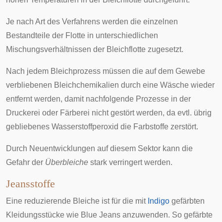
Je nach Art des Verfahrens werden die einzelnen
Bestandteile der Flotte in unterschiedlichen
Mischungsverhältnissen der Bleichflotte zugesetzt.
Nach jedem Bleichprozess müssen die auf dem Gewebe
verbliebenen Bleichchemikalien durch eine Wäsche wieder
entfernt werden, damit nachfolgende Prozesse in der
Druckerei oder Färberei nicht gestört werden, da evtl. übrig
gebliebenes Wasserstoffperoxid die Farbstoffe zerstört.
Durch Neuentwicklungen auf diesem Sektor kann die
Gefahr der
Überbleiche
stark verringert werden.
Jeansstoffe
Eine reduzierende Bleiche ist für die mit
Indigo
gefärbten
Kleidungsstücke wie
Blue Jeans
anzuwenden. So gefärbte