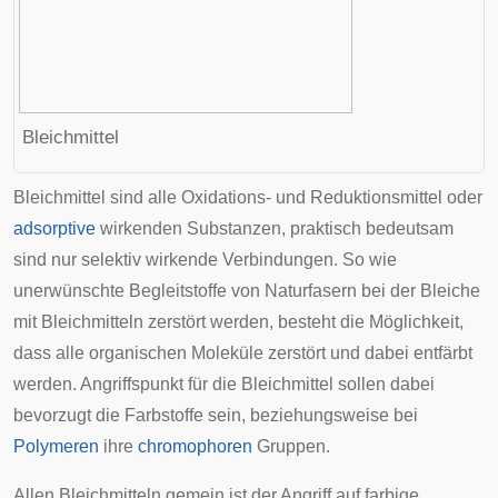
Bleichmittel
Bleichmittel sind alle Oxidations- und Reduktionsmittel oder
adsorptive
wirkenden Substanzen, praktisch bedeutsam
sind nur selektiv wirkende Verbindungen. So wie
unerwünschte Begleitstoffe von Naturfasern bei der Bleiche
mit Bleichmitteln zerstört werden, besteht die Möglichkeit,
dass alle organischen Moleküle zerstört und dabei entfärbt
werden. Angriffspunkt für die Bleichmittel sollen dabei
bevorzugt die Farbstoffe sein, beziehungsweise bei
Polymeren
ihre
chromophoren
Gruppen.
Allen Bleichmitteln gemein ist der Angriff auf farbige