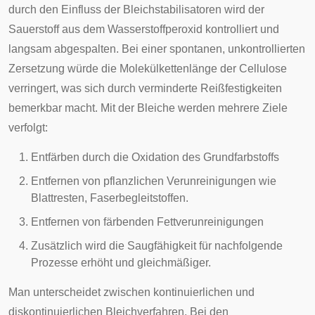
durch den Einfluss der Bleichstabilisatoren wird der
Sauerstoff aus dem Wasserstoffperoxid kontrolliert und
langsam abgespalten. Bei einer spontanen, unkontrollierten
Zersetzung würde die Molekülkettenlänge der Cellulose
verringert, was sich durch verminderte Reißfestigkeiten
bemerkbar macht. Mit der Bleiche werden mehrere Ziele
verfolgt:
Entfärben durch die Oxidation des Grundfarbstoffs
Entfernen von pflanzlichen Verunreinigungen wie
Blattresten, Faserbegleitstoffen.
Entfernen von färbenden Fettverunreinigungen
Zusätzlich wird die Saugfähigkeit für nachfolgende
Prozesse erhöht und gleichmäßiger.
Man unterscheidet zwischen kontinuierlichen und
diskontinuierlichen Bleichverfahren. Bei den