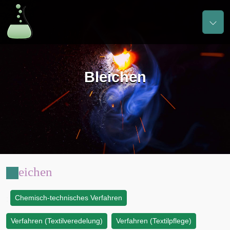
Bleichen
Bleichen
Chemisch-technisches Verfahren
:
Verfahren (Textilveredelung)
Verfahren (Textilpflege)