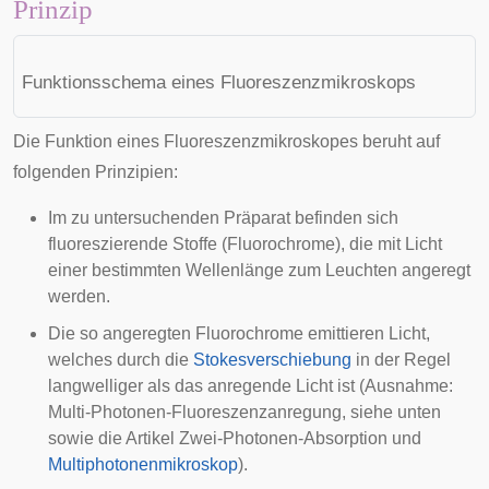
Prinzip
Funktionsschema eines Fluoreszenzmikroskops
Die Funktion eines Fluoreszenzmikroskopes beruht auf
folgenden Prinzipien:
Im zu untersuchenden Präparat befinden sich
fluoreszierende Stoffe (
Fluorochrome
), die mit Licht
einer bestimmten Wellenlänge zum Leuchten angeregt
werden.
Die so angeregten Fluorochrome emittieren Licht,
welches durch die
Stokesverschiebung
in der Regel
langwelliger als das anregende Licht ist (Ausnahme:
Multi-Photonen-Fluoreszenzanregung, siehe unten
sowie die Artikel
Zwei-Photonen-Absorption
und
Multiphotonenmikroskop
).