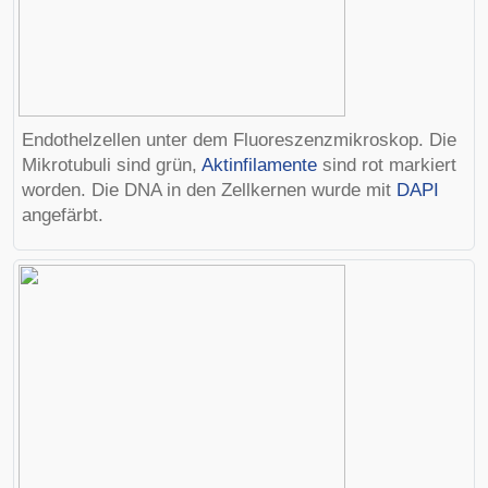
Endothelzellen unter dem Fluoreszenzmikroskop. Die
Mikrotubuli
sind grün,
Aktinfilamente
sind rot markiert
worden. Die DNA in den Zellkernen wurde mit
DAPI
angefärbt.