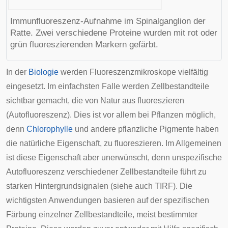
Immunfluoreszenz-Aufnahme im Spinalganglion der
Ratte. Zwei verschiedene Proteine wurden mit rot oder
grün fluoreszierenden Markern gefärbt.
In der
Biologie
werden Fluoreszenzmikroskope vielfältig
eingesetzt. Im einfachsten Falle werden Zellbestandteile
sichtbar gemacht, die von Natur aus fluoreszieren
(
Autofluoreszenz
). Dies ist vor allem bei Pflanzen möglich,
denn
Chlorophylle
und andere pflanzliche Pigmente haben
die natürliche Eigenschaft, zu fluoreszieren. Im Allgemeinen
ist diese Eigenschaft aber unerwünscht, denn unspezifische
Autofluoreszenz verschiedener Zellbestandteile führt zu
starken Hintergrundsignalen (siehe auch
TIRF
). Die
wichtigsten Anwendungen basieren auf der spezifischen
Färbung einzelner Zellbestandteile, meist bestimmter