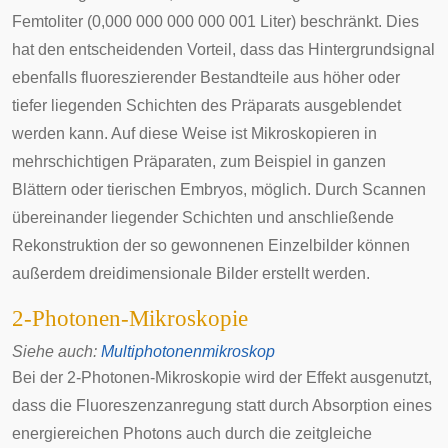
Femtoliter (0,000 000 000 000 001 Liter) beschränkt. Dies
hat den entscheidenden Vorteil, dass das Hintergrundsignal
ebenfalls fluoreszierender Bestandteile aus höher oder
tiefer liegenden Schichten des Präparats ausgeblendet
werden kann. Auf diese Weise ist Mikroskopieren in
mehrschichtigen Präparaten, zum Beispiel in ganzen
Blättern oder tierischen Embryos, möglich. Durch Scannen
übereinander liegender Schichten und anschließende
Rekonstruktion der so gewonnenen Einzelbilder können
außerdem dreidimensionale Bilder erstellt werden.
2-Photonen-Mikroskopie
Siehe auch
:
Multiphotonenmikroskop
Bei der 2-Photonen-Mikroskopie wird der Effekt ausgenutzt,
dass die Fluoreszenzanregung statt durch Absorption eines
energiereichen Photons auch durch die zeitgleiche