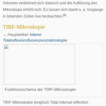
Volumen verkleinert sich dadurch und die Auflösung des
Mikroskops erhöht sich. Es lassen sich damit u. a. Vorgänge
[
4
]
in lebenden Zellen live beobachten.
TIRF-Mikroskopie
→
Hauptartikel
:
Interne
Totalreflexionsfluoreszenzmikroskopie
Funktionsschema der TIRF-Mikroskopie
TIRF-Mikroskopie
(
englisch
Total internal reflection