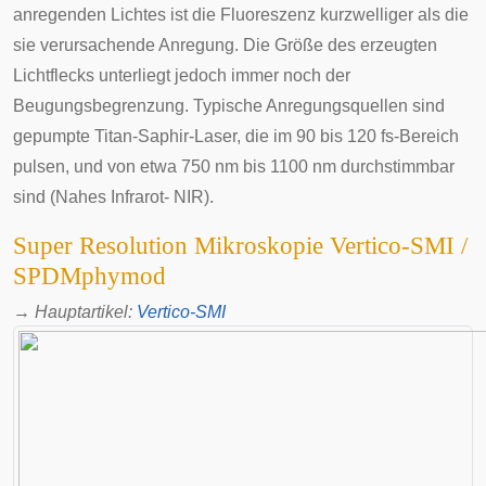
anregenden Lichtes ist die Fluoreszenz kurzwelliger als die
sie verursachende Anregung. Die Größe des erzeugten
Lichtflecks unterliegt jedoch immer noch der
Beugungsbegrenzung
. Typische Anregungsquellen sind
gepumpte Titan-Saphir-Laser, die im 90 bis 120 fs-Bereich
pulsen, und von etwa 750 nm bis 1100 nm durchstimmbar
sind (Nahes Infrarot- NIR).
Super Resolution Mikroskopie Vertico-SMI /
SPDMphymod
→
Hauptartikel
:
Vertico-SMI