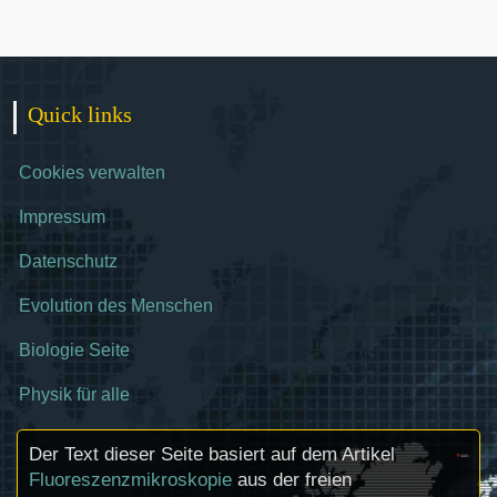
Quick links
Cookies verwalten
Impressum
Datenschutz
Evolution des Menschen
Biologie Seite
Physik für alle
Der Text dieser Seite basiert auf dem Artikel
Fluoreszenzmikroskopie
aus der freien