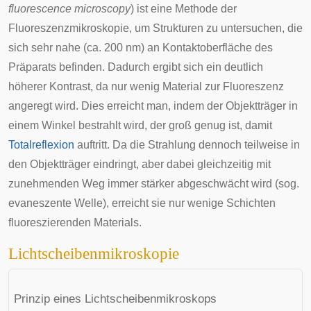
fluorescence microscopy
) ist eine Methode der
Fluoreszenzmikroskopie, um Strukturen zu untersuchen, die
sich sehr nahe (ca. 200 nm) an Kontaktoberfläche des
Präparats befinden. Dadurch ergibt sich ein deutlich
höherer Kontrast, da nur wenig Material zur Fluoreszenz
angeregt wird. Dies erreicht man, indem der Objektträger in
einem Winkel bestrahlt wird, der groß genug ist, damit
Totalreflexion
auftritt. Da die Strahlung dennoch teilweise in
den Objektträger eindringt, aber dabei gleichzeitig mit
zunehmenden Weg immer stärker abgeschwächt wird (sog.
evaneszente Welle
), erreicht sie nur wenige Schichten
fluoreszierenden Materials.
Lichtscheibenmikroskopie
Prinzip eines
Lichtscheibenmikroskops