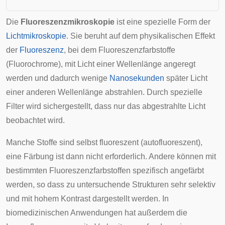
Die
Fluoreszenzmikroskopie
ist eine spezielle Form der
Lichtmikroskopie
. Sie beruht auf dem physikalischen Effekt
der
Fluoreszenz
, bei dem Fluoreszenzfarbstoffe
(Fluorochrome), mit Licht einer Wellenlänge angeregt
werden und dadurch wenige
Nanosekunden
später Licht
einer anderen Wellenlänge abstrahlen. Durch spezielle
Filter wird sichergestellt, dass nur das abgestrahlte Licht
beobachtet wird.
Manche Stoffe sind selbst fluoreszent (autofluoreszent),
eine Färbung ist dann nicht erforderlich. Andere können mit
bestimmten Fluoreszenzfarbstoffen spezifisch angefärbt
werden, so dass zu untersuchende Strukturen sehr selektiv
und mit hohem Kontrast dargestellt werden. In
biomedizinischen Anwendungen hat außerdem die