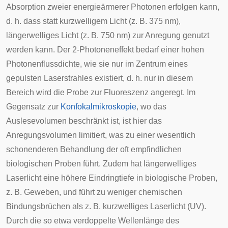
Absorption zweier energieärmerer Photonen erfolgen kann,
d. h. dass statt kurzwelligem Licht (z. B. 375 nm),
längerwelliges Licht (z. B. 750 nm) zur Anregung genutzt
werden kann. Der 2-Photoneneffekt bedarf einer hohen
Photonenflussdichte, wie sie nur im Zentrum eines
gepulsten Laserstrahles existiert, d. h. nur in diesem
Bereich wird die Probe zur Fluoreszenz angeregt. Im
Gegensatz zur
Konfokalmikroskopie
, wo das
Auslesevolumen beschränkt ist, ist hier das
Anregungsvolumen limitiert, was zu einer wesentlich
schonenderen Behandlung der oft empfindlichen
biologischen Proben führt. Zudem hat längerwelliges
Laserlicht eine höhere Eindringtiefe in biologische Proben,
z. B. Geweben, und führt zu weniger chemischen
Bindungsbrüchen als z. B. kurzwelliges Laserlicht (UV).
Durch die so etwa verdoppelte Wellenlänge des