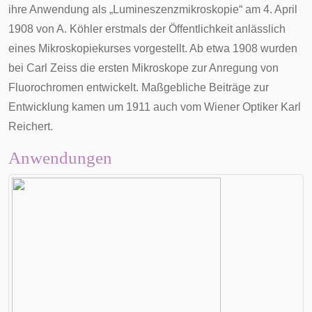
ihre Anwendung als „Lumineszenzmikroskopie“ am 4. April
1908 von A. Köhler erstmals der Öffentlichkeit anlässlich
eines Mikroskopiekurses vorgestellt. Ab etwa 1908 wurden
bei Carl Zeiss die ersten Mikroskope zur Anregung von
Fluorochromen entwickelt. Maßgebliche Beiträge zur
Entwicklung kamen um 1911 auch vom Wiener Optiker
Karl
Reichert
.
Anwendungen