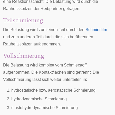
eine Reaktionsschicht. Die Belastung wird durch die
Rauheitsspitzen der Reibpartner getragen.
Teilschmierung
Die Belastung wird zum einen Teil durch den
Schmierfilm
und zum anderen Teil durch die sich berührenden
Rauheitsspitzen aufgenommen.
Vollschmierung
Die Belastung wird komplett vom Schmierstoff
aufgenommen. Die Kontaktflächen sind getrennt. Die
Vollschmierung lässt sich weiter unterteilen in:
hydrostatische bzw. aerostatische Schmierung
hydrodynamische Schmierung
elastohydrodynamische Schmierung