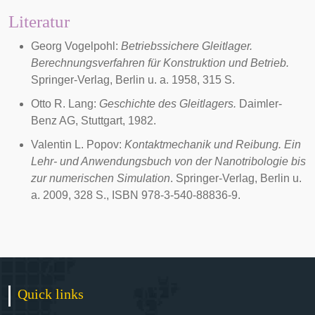
Literatur
Georg Vogelpohl:
Betriebssichere Gleitlager.
Berechnungsverfahren für Konstruktion und Betrieb.
Springer-Verlag, Berlin u. a. 1958, 315 S.
Otto R. Lang:
Geschichte des Gleitlagers.
Daimler-
Benz AG, Stuttgart, 1982.
Valentin L. Popov:
Kontaktmechanik und Reibung. Ein
Lehr- und Anwendungsbuch von der Nanotribologie bis
zur numerischen Simulation
. Springer-Verlag, Berlin u.
a. 2009, 328 S., ISBN 978-3-540-88836-9.
Quick links