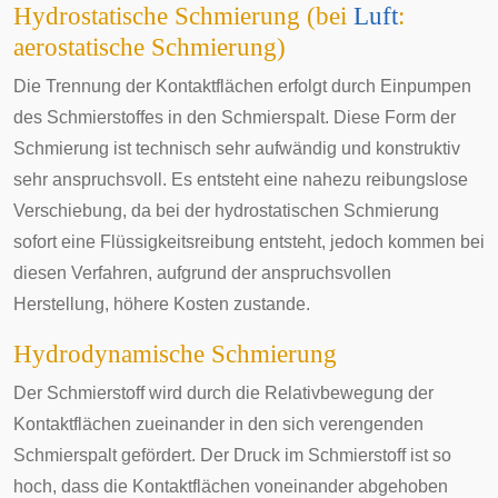
Hydrostatische Schmierung (bei
Luft
:
aerostatische Schmierung)
Die Trennung der Kontaktflächen erfolgt durch Einpumpen
des Schmierstoffes in den Schmierspalt. Diese Form der
Schmierung ist technisch sehr aufwändig und konstruktiv
sehr anspruchsvoll. Es entsteht eine nahezu reibungslose
Verschiebung, da bei der hydrostatischen Schmierung
sofort eine Flüssigkeitsreibung entsteht, jedoch kommen bei
diesen Verfahren, aufgrund der anspruchsvollen
Herstellung, höhere Kosten zustande.
Hydrodynamische Schmierung
Der Schmierstoff wird durch die Relativbewegung der
Kontaktflächen zueinander in den sich verengenden
Schmierspalt gefördert. Der Druck im Schmierstoff ist so
hoch, dass die Kontaktflächen voneinander abgehoben