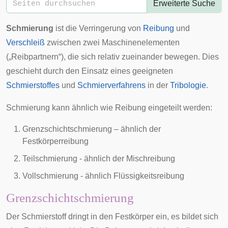
Erweiterte Suche
Schmierung
ist die Verringerung von
Reibung
und
Verschleiß
zwischen zwei Maschinenelementen
(„Reibpartnern“), die sich relativ zueinander bewegen. Dies
geschieht durch den Einsatz eines geeigneten
Schmierstoffes
und
Schmierverfahrens
in der
Tribologie
.
Schmierung kann ähnlich wie Reibung eingeteilt werden:
Grenzschichtschmierung – ähnlich der
Festkörperreibung
Teilschmierung - ähnlich der Mischreibung
Vollschmierung - ähnlich Flüssigkeitsreibung
Grenzschichtschmierung
Der Schmierstoff dringt in den Festkörper ein, es bildet sich