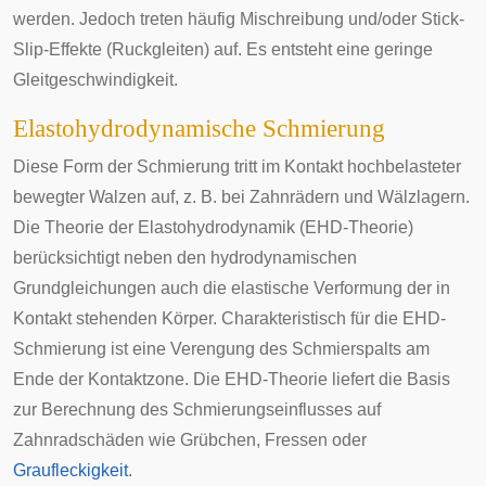
werden. Jedoch treten häufig Mischreibung und/oder Stick-
Slip-Effekte (Ruckgleiten) auf. Es entsteht eine geringe
Gleitgeschwindigkeit.
Elastohydrodynamische Schmierung
Diese Form der Schmierung tritt im Kontakt hochbelasteter
bewegter Walzen auf, z. B. bei
Zahnrädern
und
Wälzlagern
.
Die Theorie der Elastohydrodynamik (EHD-Theorie)
berücksichtigt neben den hydrodynamischen
Grundgleichungen auch die elastische Verformung der in
Kontakt stehenden Körper. Charakteristisch für die EHD-
Schmierung ist eine Verengung des Schmierspalts am
Ende der Kontaktzone. Die EHD-Theorie liefert die Basis
zur Berechnung des Schmierungseinflusses auf
Zahnradschäden wie Grübchen, Fressen oder
Graufleckigkeit
.