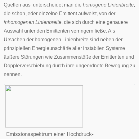
Quellen aus, unterscheidet man die
homogene Linienbreite
,
die schon jeder einzelne Emittent aufweist, von der
inhomogenen Linienbreite
, die sich durch eine genauere
Auswahl unter den Emittenten verringern ließe. Als
Ursachen der homogenen Linienbreite sind neben der
prinzipiellen Energieunschärfe aller instabilen Systeme
äußere Störungen wie Zusammenstöße der Emittenten und
Dopplerverschiebung durch ihre ungeordnete Bewegung zu
nennen.
Emissionsspektrum einer Hochdruck-