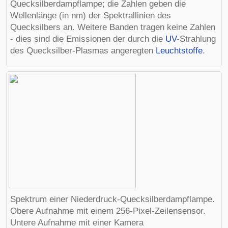
Quecksilberdampflampe; die Zahlen geben die
Wellenlänge (in nm) der Spektrallinien des
Quecksilbers an. Weitere Banden tragen keine Zahlen
- dies sind die Emissionen der durch die
UV
-Strahlung
des Quecksilber-Plasmas angeregten
Leuchtstoffe
.
Spektrum einer Niederdruck-Quecksilberdampflampe.
Obere Aufnahme mit einem 256-Pixel-
Zeilensensor
.
Untere Aufnahme mit einer Kamera