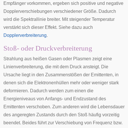
Empfänger vorkommen, ergeben sich positive und negative
Dopplerverschiebungen
verschiedener Größe. Dadurch
wird die Spektrallinie breiter. Mit steigender Temperatur
verstärkt sich dieser Effekt. Siehe dazu auch
Dopplerverbreiterung
.
Stoß- oder Druckverbreiterung
Strahlung aus heißen Gasen oder Plasmen zeigt eine
Linienverbreiterung, die mit dem Druck ansteigt. Die
Ursache liegt in den Zusammenstößen der Emittenten, in
denen sich die Elektronenhüllen mehr oder weniger stark
deformieren. Dadurch werden zum einen die
Energieniveaus von Anfangs- und Endzustand des
Emittenten verschoben. Zum anderen wird die Lebensdauer
des angeregten Zustands durch den Stoß häufig vorzeitig
beendet. Beides führt zur Verschiebung von Frequenz bzw.