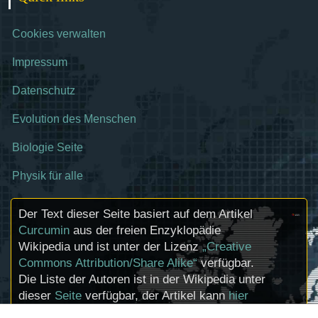
Cookies verwalten
Impressum
Datenschutz
Evolution des Menschen
Biologie Seite
Physik für alle
Der Text dieser Seite basiert auf dem Artikel
Curcumin
aus der freien Enzyklopädie
Wikipedia und ist unter der Lizenz
„Creative
Commons Attribution/Share Alike“
verfügbar.
Die Liste der Autoren ist in der Wikipedia unter
dieser
Seite
verfügbar, der Artikel kann
hier
bearbeitet werden. Informationen zu den