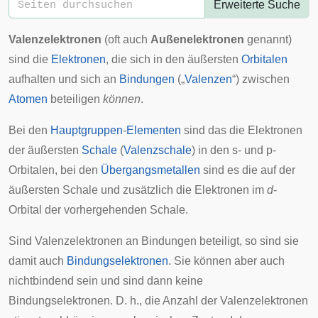
Erweiterte Suche
Valenzelektronen
(oft auch
Außenelektronen
genannt)
sind die
Elektronen
, die sich in den äußersten
Orbitalen
aufhalten und sich an
Bindungen
(„
Valenzen
“) zwischen
Atomen
beteiligen
können
.
Bei den
Hauptgruppen
-
Elementen
sind das die Elektronen
der äußersten
Schale
(
Valenzschale
) in den s- und p-
Orbitalen, bei den
Übergangsmetallen
sind es die auf der
äußersten Schale und zusätzlich die Elektronen im
d
-
Orbital der vorhergehenden Schale.
Sind Valenzelektronen an Bindungen beteiligt, so sind sie
damit auch
Bindungselektronen
. Sie können aber auch
nichtbindend sein und sind dann keine
Bindungselektronen. D. h., die Anzahl der Valenzelektronen