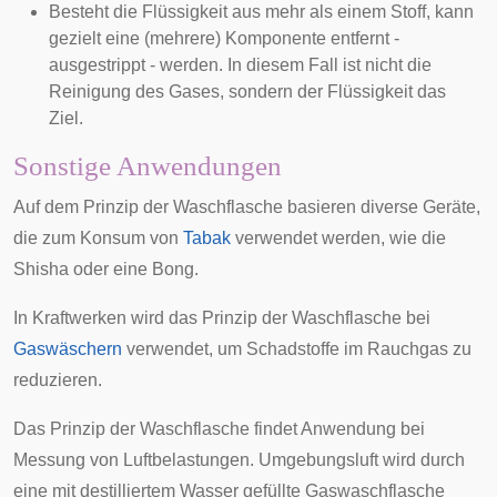
Besteht die Flüssigkeit aus mehr als einem Stoff, kann
gezielt eine (mehrere) Komponente entfernt -
ausgestrippt - werden. In diesem Fall ist nicht die
Reinigung des Gases, sondern der Flüssigkeit das
Ziel.
Sonstige Anwendungen
Auf dem Prinzip der Waschflasche basieren diverse Geräte,
die zum Konsum von
Tabak
verwendet werden, wie die
Shisha
oder eine
Bong
.
In Kraftwerken wird das Prinzip der Waschflasche bei
Gaswäschern
verwendet, um Schadstoffe im Rauchgas zu
reduzieren.
Das Prinzip der Waschflasche findet Anwendung bei
Messung von Luftbelastungen. Umgebungsluft wird durch
eine mit destilliertem Wasser gefüllte Gaswaschflasche