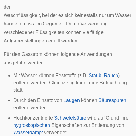
der
Waschflüssigkeit, bei der es sich keinesfalls nur um Wasser
handeln muss. Im Gegenteil: Durch Verwendung
verschiedener Flüssigkeiten können vielfältige
Aufgabenstellungen erfüllt werden.
Für den Gasstrom können folgende Anwendungen
ausgeführt werden:
Mit Wasser können Feststoffe (z.B.
Staub
,
Rauch
)
entfernt werden. Gleichzeitig findet eine Befeuchtung
statt.
Durch den Einsatz von
Laugen
können
Säurespuren
entfernt werden.
Hochkonzentrierte
Schwefelsäure
wird auf Grund ihrer
hygroskopischen
Eigenschaften zur Entfernung von
Wasserdampf
verwendet.