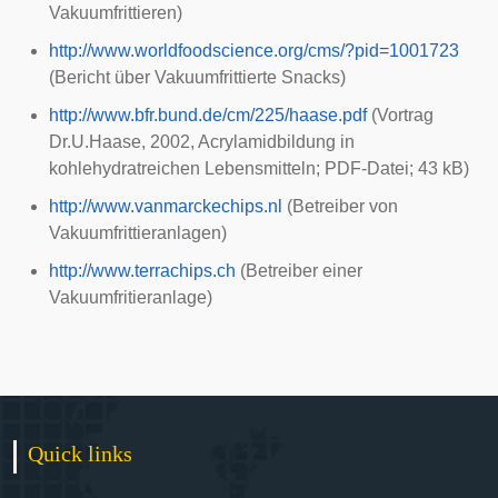
Vakuumfrittieren)
http://www.worldfoodscience.org/cms/?pid=1001723
(Bericht über Vakuumfrittierte Snacks)
http://www.bfr.bund.de/cm/225/haase.pdf
(Vortrag
Dr.U.Haase, 2002, Acrylamidbildung in
kohlehydratreichen Lebensmitteln; PDF-Datei; 43 kB)
http://www.vanmarckechips.nl
(Betreiber von
Vakuumfrittieranlagen)
http://www.terrachips.ch
(Betreiber einer
Vakuumfritieranlage)
Quick links