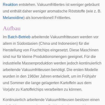
Reaktion
entstehen. Vakuumfrittiertes ist weniger gebräunt
und enthält daher weniger aromatische Röststoffe (wie z. B.
Melanoidine
) als konventionell Frittiertes.
Aufbau
Im
Batch-Betrieb
arbeitende Vakuumfritteusen werden vor
allem in
Südostasien
(
China
und
Indonesien
) für die
Herstellung von Fruchtchips eingesetzt. Diese Maschinen
sind nur für kleine Produktionsmengen geeignet. Für die
industrielle Massenproduktion werden jedoch kontinuierlich
arbeitende Vakuumfritteusen benötigt. Die ersten Modelle
wurden in den 1960er Jahren entwickelt, um im Frühjahr
und Sommer die lange gelagerten
Kartoffeln
aus dem
Vorjahr zu Kartoffelchips verarbeiten zu können.
Kontinuierlich arbeitende Vakuumfritteusen besitzen einen