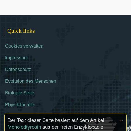
Quick links
Cookies verwalten
Impressum
Datenschutz
Evolution des Menschen
Biologie Seite
Physik für alle
Der Text dieser Seite basiert auf dem Artikel
Monoiodtyrosin
aus der freien Enzyklopädie