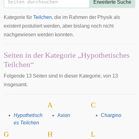
Erweiterte Suche
Kategorie für
Teilchen
, die im Rahmen der Physik als
existent postuliert werden, aber bislang noch nicht
nachgewiesen werden konnten.
Seiten in der Kategorie „Hypothetisches
Teilchen“
Folgende 13 Seiten sind in dieser Kategorie, von 13
insgesamt.
A
C
Hypothetisch
Axion
Chargino
es Teilchen
G
H
L