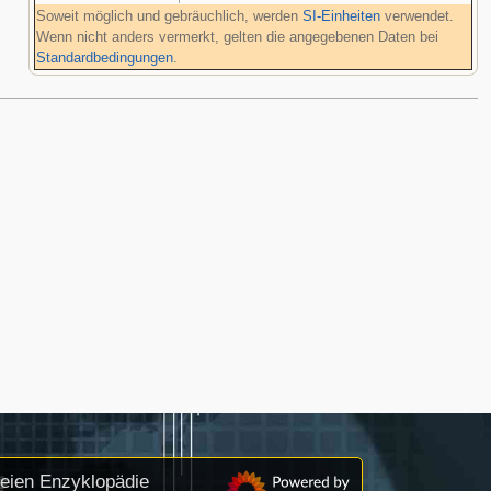
Soweit möglich und gebräuchlich, werden
SI-Einheiten
verwendet.
Wenn nicht anders vermerkt, gelten die angegebenen Daten bei
Standardbedingungen
.
reien Enzyklopädie