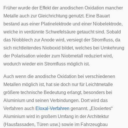
Früher wurde der Effekt der anodischen Oxidation mancher
Metalle auch zur Gleichrichtung genutzt. Eine Bauart
bestand aus einer Platinelektrode und einer Niobelektrode,
welche in verdünnte Schwefelsäure getaucht sind. Sobald
das Niobblech zur Anode wird, versiegt der Stromfluss, da
sich nichtleitendes Nioboxid bildet, welches bei Umkehrung
der Polarisation wieder zum Niobmetall reduziert wird,
wodurch wieder ein Stromfluss möglich ist.
Auch wenn die anodische Oxidation bei verschiedenen
Metallen möglich ist, hat sie doch nur für Leichtmetalle
größere technische Bedeutung erlangt, besonders bei
Aluminium und seinen Verbindungen. Dort wird das
Verfahren auch
Eloxal-Verfahren
genannt. „Eloxiertes“
Aluminium wird in großem Umfang in der Architektur
(Hausfassaden, Türen usw.) sowie im Fahrzeugbau