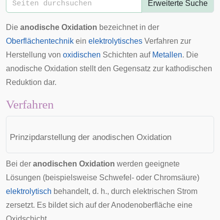
Erweiterte Suche
Die
anodische Oxidation
bezeichnet in der
Oberflächentechnik
ein
elektrolytisches
Verfahren zur
Herstellung von
oxidischen
Schichten auf
Metallen
. Die
anodische Oxidation stellt den Gegensatz zur
kathodischen
Reduktion
dar.
Verfahren
Prinzipdarstellung der anodischen Oxidation
Bei der
anodischen Oxidation
werden geeignete
Lösungen (beispielsweise Schwefel- oder Chromsäure)
elektrolytisch
behandelt, d. h., durch elektrischen Strom
zersetzt. Es bildet sich auf der Anodenoberfläche eine
Oxidschicht.