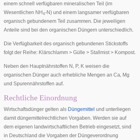
einem schnell verfügbaren mineralischen Teil (im
Wesentlichen NH
-N) und einem langsamer verfügbaren
4
organisch gebundenem Teil zusammen. Die jeweiligen
Anteile sind bei den organischen Düngern unterschiedlich.
Die Verfügbarkeit des organisch gebundenen Stickstoffs
folgt der Reihe: Klärschlamm > Gülle > Stallmist > Kompost.
Neben den Hauptnährstoffen N, P, K weisen die
organischen Dünger auch erhebliche Mengen an Ca, Mg
und Spurennährstoffen auf.
Rechtliche Einordnung
Wirtschaftsdünger gelten als
Düngemittel
und unterliegen
damit düngemittelrechtlichen Vorgaben. Werden sie auf
dem eigenen landwirtschaftlichen Betrieb eingesetzt, sind
in Deutschland die Vorgaben der
Düngeverordnung