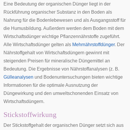
Eine Bedeutung der organischen Dünger liegt in der
Rückführung organischer Substanz in den Boden als
Nahrung für die Bodenlebewesen und als Ausgangsstoff für
die Humusbildung. Außerdem werden dem Boden mit dem
Wirtschaftsdünger wichtige Pflanzennährstoffe zugeführt.
Alle Wirtschaftsdünger gelten als
Mehrnährstoffdünger
. Der
Nährstoffgehalt von Wirtschaftsdüngern gewinnt mit
steigenden Preisen für mineralische Düngemittel an
Bedeutung. Die Ergebnisse von Nährstoffanalysen (z. B.
Gülleanalysen
und
Bodenuntersuchungen
bieten wichtige
Informationen für die optimale Ausnutzung der
Düngewirkung und den umweltschonenden Einsatz von
Wirtschaftsdüngern.
Stickstoffwirkung
Der Stickstoffgehalt der organischen Dünger setzt sich aus