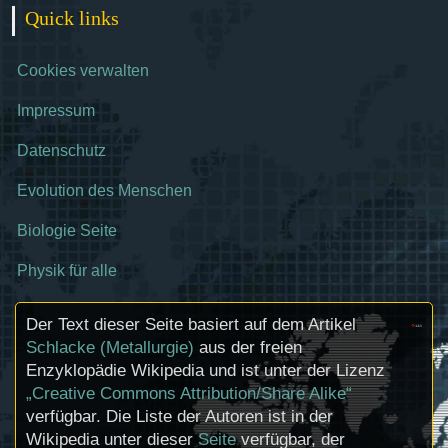
Quick links
Cookies verwalten
Impressum
Datenschutz
Evolution des Menschen
Biologie Seite
Physik für alle
Der Text dieser Seite basiert auf dem Artikel
Schlacke (Metallurgie)
aus der freien
Enzyklopädie Wikipedia und ist unter der Lizenz
„Creative Commons Attribution/Share Alike“
verfügbar. Die Liste der Autoren ist in der
Wikipedia unter dieser
Seite
verfügbar, der