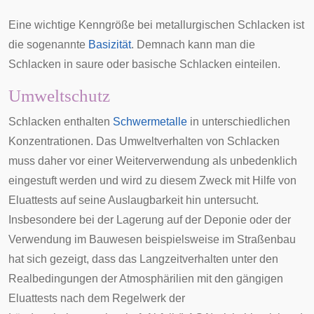
Eine wichtige Kenngröße bei metallurgischen Schlacken ist
die sogenannte
Basizität
. Demnach kann man die
Schlacken in saure oder basische Schlacken einteilen.
Umweltschutz
Schlacken enthalten
Schwermetalle
in unterschiedlichen
Konzentrationen. Das Umweltverhalten von Schlacken
muss daher vor einer Weiterverwendung als unbedenklich
eingestuft werden und wird zu diesem Zweck mit Hilfe von
Eluattests
auf seine Auslaugbarkeit hin untersucht.
Insbesondere bei der Lagerung auf der Deponie oder der
Verwendung im Bauwesen beispielsweise im Straßenbau
hat sich gezeigt, dass das Langzeitverhalten unter den
Realbedingungen der
Atmosphärilien
mit den gängigen
Eluattests nach dem Regelwerk der