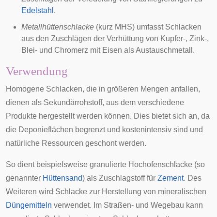
Edelstahl
.
Metallhüttenschlacke
(kurz MHS) umfasst Schlacken
aus den Zuschlägen der Verhüttung von Kupfer-, Zink-,
Blei- und
Chromerz
mit Eisen als Austauschmetall.
Verwendung
Homogene Schlacken, die in größeren Mengen anfallen,
dienen als Sekundärrohstoff, aus dem verschiedene
Produkte hergestellt werden können. Dies bietet sich an, da
die Deponieflächen begrenzt und kostenintensiv sind und
natürliche Ressourcen geschont werden.
So dient beispielsweise granulierte Hochofenschlacke (so
genannter
Hüttensand
) als Zuschlagstoff für
Zement
. Des
Weiteren wird Schlacke zur Herstellung von mineralischen
Düngemitteln
verwendet. Im Straßen- und Wegebau kann