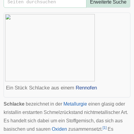
Erweiterte Suche
Ein Stück Schlacke aus einem
Rennofen
Schlacke
bezeichnet in der
Metallurgie
einen glasig oder
kristallin erstarrten Schmelzrückstand nichtmetallischer Art.
Es handelt sich dabei um ein Stoffgemisch, das sich aus
[
1
]
basischen und sauren
Oxiden
zusammensetzt.
Es