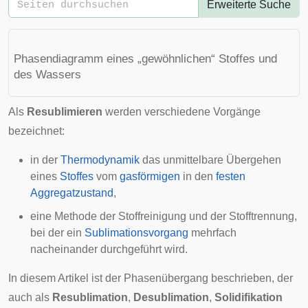
Erweiterte Suche
Phasendiagramm eines „gewöhnlichen“ Stoffes und
des Wassers
Als
Resublimieren
werden verschiedene Vorgänge
bezeichnet:
in der
Thermodynamik
das unmittelbare Übergehen
eines
Stoffes
vom
gasförmigen
in den
festen
Aggregatzustand
,
eine Methode der Stoffreinigung und der Stofftrennung,
bei der ein
Sublimationsvorgang
mehrfach
nacheinander durchgeführt wird.
In diesem Artikel ist der Phasenübergang beschrieben, der
auch als
Resublimation
,
Desublimation
,
Solidifikation