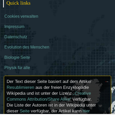
Quick links
Cookies verwalten
Impressum
Datenschutz
Evolution des Menschen
Biologie Seite
Physik für alle
Der Text dieser Seite basiert auf dem Artikel
Resublimieren
aus der freien Enzyklopädie
Wikipedia und ist unter der Lizenz
„Creative
Commons Attribution/Share Alike“
verfügbar.
Die Liste der Autoren ist in der Wikipedia unter
dieser
Seite
verfügbar, der Artikel kann
hier