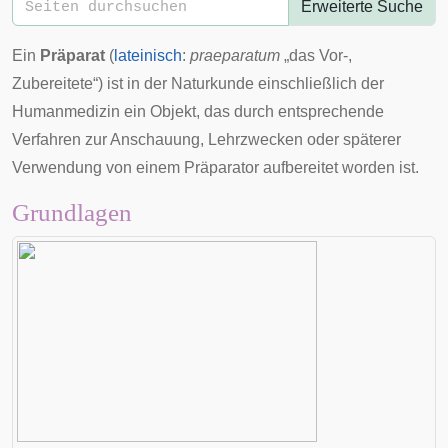
Erweiterte Suche
Ein
Präparat
(
lateinisch
:
praeparatum
„das Vor-,
Zubereitete“) ist in der
Naturkunde
einschließlich der
Humanmedizin
ein Objekt, das durch entsprechende
Verfahren zur Anschauung, Lehrzwecken oder späterer
Verwendung von einem
Präparator
aufbereitet worden ist.
Grundlagen