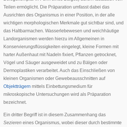
Teilen ermöglicht. Die Präparation umfasst dabei das
Ausrichten des Organismus in einer Position, in der alle
wichtigen morphologischen Merkmale gut sichtbar sind, und
das Haltbarmachen. Wasserlebewesen und weichhäutige
Landorganismen werden hierzu im Allgemeinen in
Konservierungsflüssigkeiten eingelegt, kleine Formen mit
harter Außenhaut mit Nadeln fixiert, Pflanzen getrocknet,
Vögel und Säuger ausgeweidet und zu Bälgen oder
Dermoplastiken
verarbeitet. Auch das Einschließen von
kleinen Organismen oder Gewebeausschnitten auf
Objektträgern
mittels Einbettungsmedium für
mikroskopische Untersuchungen wird als Präparation
bezeichnet.
Ein dritter Begriff ist in diesem Zusammenhang das
Sezieren
eines Organismus, wobei dieser durch bestimmte