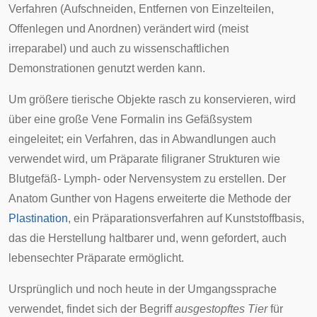
Verfahren (Aufschneiden, Entfernen von Einzelteilen,
Offenlegen und Anordnen) verändert wird (meist
irreparabel) und auch zu wissenschaftlichen
Demonstrationen genutzt werden kann.
Um größere tierische Objekte rasch zu konservieren, wird
über eine große Vene Formalin ins Gefäßsystem
eingeleitet; ein Verfahren, das in Abwandlungen auch
verwendet wird, um Präparate filigraner Strukturen wie
Blutgefäß-
Lymph-
oder Nervensystem zu erstellen. Der
Anatom
Gunther von Hagens
erweiterte die Methode der
Plastination
, ein Präparationsverfahren auf Kunststoffbasis,
das die Herstellung haltbarer und, wenn gefordert, auch
lebensechter Präparate ermöglicht.
Ursprünglich und noch heute in der Umgangssprache
verwendet, findet sich der Begriff
ausgestopftes Tier
für