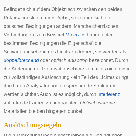
Befindet sich auf dem Objekttisch zwischen den beiden
Polarisationsfiltern eine Probe, so können sich die
optischen Bedingungen ändern. Manche chemischen
Verbindungen, zum Beispiel
Minerale
, haben unter
bestimmten Bedingungen die Eigenschaft die
Schwingungsebene des Lichts zu drehen, sie werden als
doppelbrechend
oder
optisch anisotrop
bezeichnet. Durch
die Änderung der Polarisationsebene kommt es nicht mehr
zur vollständigen Auslöschung - ein Teil des Lichtes dringt
durch den Analysator und entsprechende Strukturen
werden sichtbar. Auch ist es möglich, durch
Interferenz
auftretende Farben zu beobachten.
Optisch isotrope
Materialien bleiben hingegen dunkel.
Auslöschungsregeln
Die Auslöschungsregeln beschreiben die Bedingungen