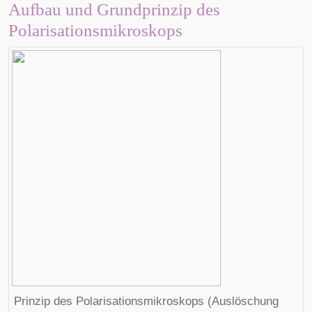
Aufbau und Grundprinzip des
Polarisationsmikroskops
Prinzip des Polarisationsmikroskops (Auslöschung