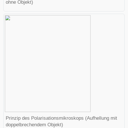
ohne Objekt)
Prinzip des Polarisationsmikroskops (Aufhellung mit
doppelbrechendem Objekt)