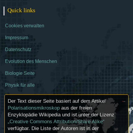
Quick links
Cookies verwalten
Impressum
Datenschutz
Evolution des Menschen
Biologie Seite
Physik für alle
Der Text dieser Seite basiert auf dem Artikel
Polarisationsmikroskop
aus der freien
Enzyklopädie Wikipedia und ist unter der Lizenz
„Creative Commons Attribution/Share Alike“
verfügbar. Die Liste der Autoren ist in der