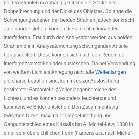
beiden Strahlen in Abhängigkeit von der Stärke der
Doppelbrechung und der Dicke des Objektes. Solange die
Schwingungsebenen der beiden Strahlen jedoch senkrecht
aufeinander stehen, können diese nicht miteinander
interferieren. Erst durch den Analysator werden aus beiden
Strahlen die in Analysatorrichtung schwingenden Anteile
herausgefiltert. Diese können sich nach den Regeln der
Interferenz verstärken oder auslöschen. Da bei Verwendung
von weißem Licht als Anregung nicht alle
Wellenlängen
gleichartig betroffen sind, kommt es zur Auslöschung
bestimmter Farbanteile (Wellenlängenbereiche des
Lichtes), und es können besonders leuchtende und
farbintensive Bilder entstehen. Den Zusammenhang
zwischen Dicke, maximaler Doppelbrechung und
Gangunterschied eines Kristalls hat A. Michel-Lévy 1888 in
einer sehr übersichtlichen Form (Farbenskala nach Michel-