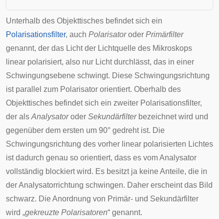
Unterhalb des Objekttisches befindet sich ein
Polarisationsfilter
, auch
Polarisator
oder
Primärfilter
genannt, der das Licht der Lichtquelle des Mikroskops
linear polarisiert, also nur Licht durchlässt, das in einer
Schwingungsebene
schwingt. Diese Schwingungsrichtung
ist parallel zum Polarisator orientiert. Oberhalb des
Objekttisches befindet sich ein zweiter Polarisationsfilter,
der als
Analysator
oder
Sekundärfilter
bezeichnet wird und
gegenüber dem ersten um 90° gedreht ist. Die
Schwingungsrichtung des vorher linear polarisierten Lichtes
ist dadurch genau so orientiert, dass es vom Analysator
vollständig blockiert wird. Es besitzt ja keine Anteile, die in
der Analysatorrichtung schwingen. Daher erscheint das Bild
schwarz. Die Anordnung von Primär- und Sekundärfilter
wird „
gekreuzte Polarisatoren
“ genannt.