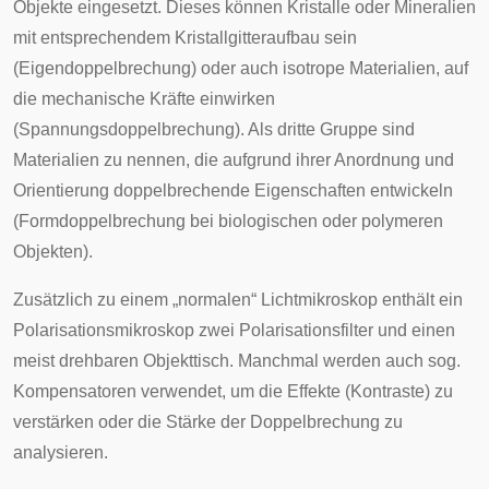
Objekte eingesetzt. Dieses können Kristalle oder Mineralien
mit entsprechendem Kristallgitteraufbau sein
(Eigendoppelbrechung) oder auch isotrope Materialien, auf
die mechanische Kräfte einwirken
(Spannungsdoppelbrechung). Als dritte Gruppe sind
Materialien zu nennen, die aufgrund ihrer Anordnung und
Orientierung doppelbrechende Eigenschaften entwickeln
(Formdoppelbrechung bei biologischen oder polymeren
Objekten).
Zusätzlich zu einem „normalen“ Lichtmikroskop enthält ein
Polarisationsmikroskop zwei Polarisationsfilter und einen
meist drehbaren Objekttisch. Manchmal werden auch sog.
Kompensatoren verwendet, um die Effekte (Kontraste) zu
verstärken oder die Stärke der Doppelbrechung zu
analysieren.