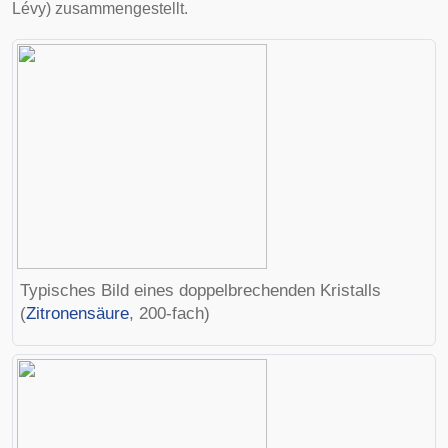
Lévy) zusammengestellt.
Typisches Bild eines doppelbrechenden Kristalls
(
Zitronensäure
, 200-fach)