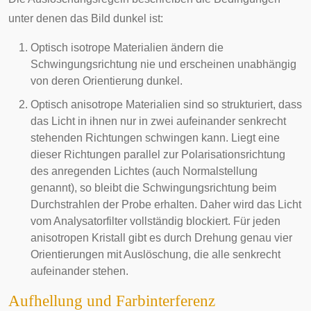
unter denen das Bild dunkel ist:
Optisch isotrope Materialien ändern die
Schwingungsrichtung nie und erscheinen unabhängig
von deren Orientierung dunkel.
Optisch anisotrope Materialien sind so strukturiert, dass
das Licht in ihnen nur in zwei aufeinander senkrecht
stehenden Richtungen schwingen kann. Liegt eine
dieser Richtungen parallel zur Polarisationsrichtung
des anregenden Lichtes (auch Normalstellung
genannt), so bleibt die Schwingungsrichtung beim
Durchstrahlen der Probe erhalten. Daher wird das Licht
vom Analysatorfilter vollständig blockiert. Für jeden
anisotropen Kristall gibt es durch Drehung genau vier
Orientierungen mit Auslöschung, die alle senkrecht
aufeinander stehen.
Aufhellung und Farbinterferenz