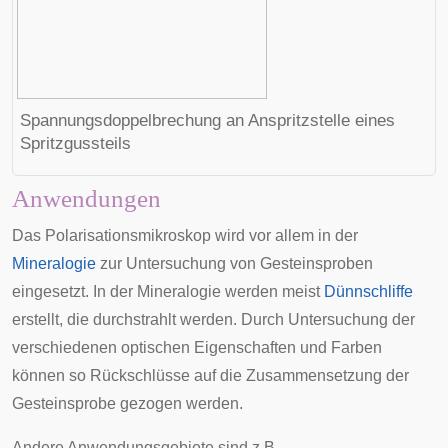
Spannungsdoppelbrechung an Anspritzstelle eines
Spritzgussteils
Anwendungen
Das Polarisationsmikroskop wird vor allem in der
Mineralogie
zur Untersuchung von Gesteinsproben
eingesetzt. In der Mineralogie werden meist
Dünnschliffe
erstellt, die durchstrahlt werden. Durch Untersuchung der
verschiedenen optischen Eigenschaften und Farben
können so Rückschlüsse auf die Zusammensetzung der
Gesteinsprobe gezogen werden.
Andere Anwendungsgebiete sind z.B.