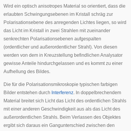
Wird ein optisch anisotropes Material so orientiert, dass die
erlaubten Schwingungsebenen im Kristall schräg zur
Polarisationsebene des anregenden Lichtes liegen, so wird
das Licht im Kristall in zwei Strahlen mit zueinander
senkrechten Polarisationsebenen aufgespalten
(ordentlicher und außerordentlicher Strahl). Von diesen
werden von dem in Kreuzstellung befindlichen Analysator
gewisse Anteile hindurchgelassen und es kommt zu einer
Aufhellung des Bildes.
Die für die Polarisationsmikroskopie typischen farbigen
Bilder entstehen durch
Interferenz
. In doppelbrechendem
Material breitet sich Licht das Licht des ordentlichen Strahls
mit einer anderen Geschwindigkeit aus als das Licht des
außerordentlichen Strahls. Beim Verlassen des Objektes
ergibt sich daraus ein
Gangunterschied
zwischen den