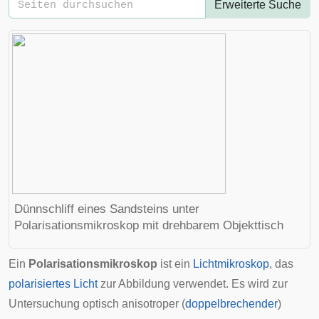
Erweiterte Suche
Dünnschliff eines Sandsteins unter
Polarisationsmikroskop mit drehbarem Objekttisch
Ein
Polarisationsmikroskop
ist ein
Lichtmikroskop
, das
polarisiertes Licht
zur Abbildung verwendet. Es wird zur
Untersuchung optisch anisotroper (
doppelbrechender
)