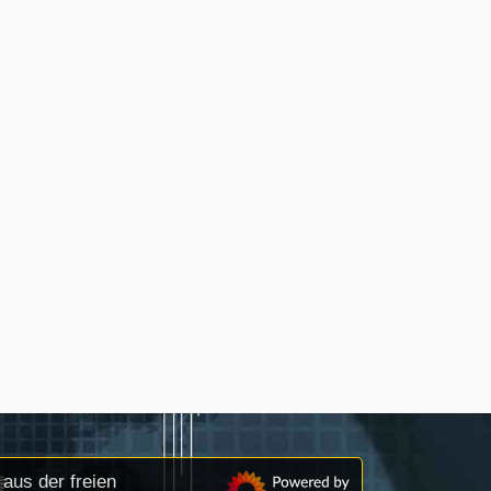
aus der freien