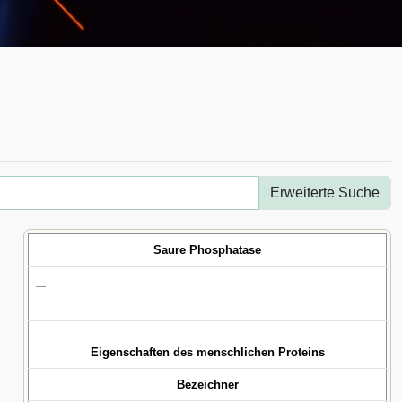
Erweiterte Suche
Saure Phosphatase
—
Eigenschaften des menschlichen Proteins
Bezeichner