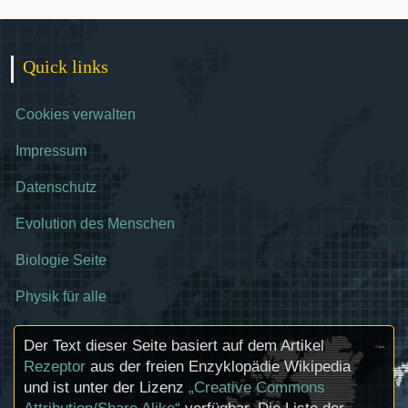
Quick links
Cookies verwalten
Impressum
Datenschutz
Evolution des Menschen
Biologie Seite
Physik für alle
Der Text dieser Seite basiert auf dem Artikel
Rezeptor
aus der freien Enzyklopädie Wikipedia
und ist unter der Lizenz
„Creative Commons