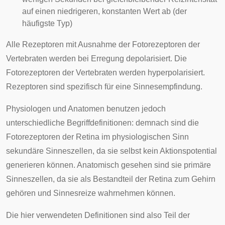
auf einen niedrigeren, konstanten Wert ab (der
häufigste Typ)
Alle Rezeptoren mit Ausnahme der
Fotorezeptoren
der
Vertebraten
werden bei Erregung
depolarisiert
. Die
Fotorezeptoren der Vertebraten werden
hyperpolarisiert
.
Rezeptoren sind spezifisch für eine
Sinnesempfindung
.
Physiologen und Anatomen benutzen jedoch
unterschiedliche Begriffdefinitionen: demnach sind die
Fotorezeptoren der Retina im physiologischen Sinn
sekundäre Sinneszellen, da sie selbst kein Aktionspotential
generieren können. Anatomisch gesehen sind sie primäre
Sinneszellen, da sie als Bestandteil der Retina zum Gehirn
gehören und Sinnesreize wahrnehmen können.
Die hier verwendeten Definitionen sind also Teil der