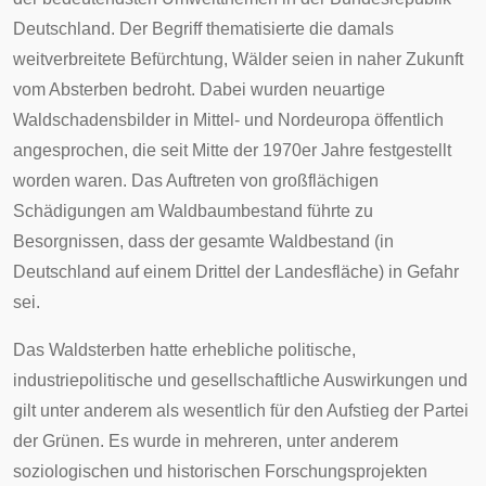
Deutschland. Der Begriff thematisierte die damals
weitverbreitete Befürchtung,
Wälder
seien in naher Zukunft
vom Absterben bedroht. Dabei wurden neuartige
Waldschadensbilder
in Mittel- und Nordeuropa öffentlich
angesprochen, die seit Mitte der 1970er Jahre festgestellt
worden waren. Das Auftreten von großflächigen
Schädigungen am
Waldbaumbestand
führte zu
Besorgnissen, dass der gesamte Waldbestand (in
Deutschland auf einem Drittel der Landesfläche) in Gefahr
sei.
Das Waldsterben hatte erhebliche politische,
industriepolitische und gesellschaftliche Auswirkungen und
gilt unter anderem als wesentlich für den Aufstieg der Partei
der
Grünen
. Es wurde in mehreren, unter anderem
soziologischen und historischen Forschungsprojekten