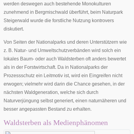
werden deswegen auch bestehende Monokulturen
zunehmend in Bergmischwald überführt, beim Naturpark
Steigerwald
wurde die forstliche Nutzung kontrovers
diskutiert.
Von Seiten der
Nationalparks
und deren Unterstützern wie
z. B. Natur- und Umweltschutzverbänden wird solch ein
lokales Baum- oder auch Waldsterben oft anders bewertet
als in der Forstwirtschaft. Da in Nationalparks der
Prozessschutz
ein Leitmotiv ist, wird ein Eingreifen nicht
erwogen; vielmehr wird darin die Chance gesehen, in der
nächsten Waldgeneration, welche sich durch
Naturverjüngung
selbst generiert, einen naturnäheren und
besser angepassten Bestand zu erhalten.
Waldsterben als Medienphänomen