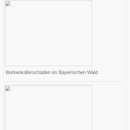
Borkenkäferschäden im Bayerischen Wald