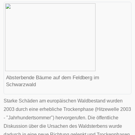
Absterbende Bäume auf dem
Feldberg im
Schwarzwald
Starke Schäden am europäischen Waldbestand wurden
2003 durch eine erhebliche Trockenphase (
Hitzewelle 2003
- "Jahrhundertsommer") hervorgerufen. Die öffentliche
Diskussion über die Ursachen des Waldsterbens wurde
dadurch in eine neue Richtung gelenkt und Trockenphasen