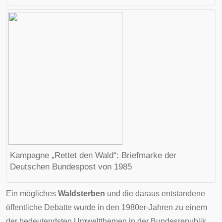
Kampagne „Rettet den Wald“:
Briefmarke der
Deutschen Bundespost von 1985
Ein mögliches
Waldsterben
und die daraus entstandene
öffentliche Debatte wurde in den 1980er-Jahren zu einem
der bedeutendsten Umweltthemen in der Bundesrepublik