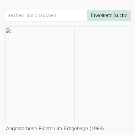
Erweiterte Suche
Abgestorbene Fichten im
Erzgebirge
(1998)