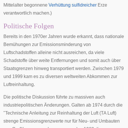
Mittelalter
begonnene
Verhüttung
sulfidreicher
Erze
verantwortlich machen.)
Politische Folgen
Bereits in den 1970er Jahren wurde erkannt, dass nationale
Bemühungen zur Emissionsminderung von
Luftschadstoffen alleine nicht ausreichen, da viele
Schadstoffe über weite Entfernungen und somit auch über
Staatsgrenzen hinweg transportiert werden. Zwischen 1979
und 1999 kam es zu diversen weltweiten
Abkommen zur
Luftreinhaltung
.
Die politische Diskussion führte zu massiven auch
industriepolitischen Änderungen. Galten ab 1974 durch die
"Technische Anleitung zur Reinhaltung der Luft (TA Luft)
strenge Emissionsgrenzwerte nur für Neu- und Umbauten