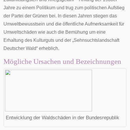
Jahre zu einem
Politikum
und trug zum politischen Aufstieg
der Partei der Grünen bei. In diesen Jahren stiegen das
Umweltbewusstsein
und die öffentliche Aufmerksamkeit für
Umweltschäden wie auch die Bemühung um eine
Erhaltung des Kulturguts und der „Sehnsuchtslandschaft
Deutscher Wald
“ erheblich.
Mögliche Ursachen und Bezeichnungen
Entwicklung der Waldschäden in der Bundesrepublik