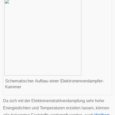
Schematischer Aufbau einer Elektronenverdampfer-
Kammer
Da sich mit der Elektronenstrahlverdampfung sehr hohe
Energiedichten und Temperaturen erzielen lassen, können