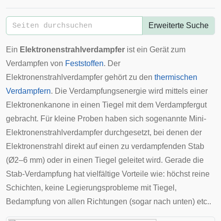
Erweiterte Suche
Ein
Elektronenstrahlverdampfer
ist ein Gerät zum
Verdampfen von
Feststoffen
. Der
Elektronenstrahlverdampfer gehört zu den
thermischen
Verdampfern
. Die Verdampfungsenergie wird mittels einer
Elektronenkanone
in einen Tiegel mit dem Verdampfergut
gebracht. Für kleine Proben haben sich sogenannte Mini-
Elektronenstrahlverdampfer durchgesetzt, bei denen der
Elektronenstrahl direkt auf einen zu verdampfenden Stab
(Ø2–6 mm) oder in einen Tiegel geleitet wird. Gerade die
Stab-Verdampfung hat vielfältige Vorteile wie: höchst reine
Schichten, keine Legierungsprobleme mit Tiegel,
Bedampfung von allen Richtungen (sogar nach unten) etc..