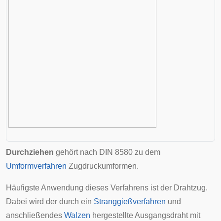
Durchziehen
gehört nach
DIN 8580
zu dem
Umformverfahren
Zugdruckumformen.
Häufigste Anwendung dieses Verfahrens ist der Drahtzug.
Dabei wird der durch ein
Stranggießverfahren
und
anschließendes
Walzen
hergestellte Ausgangsdraht mit