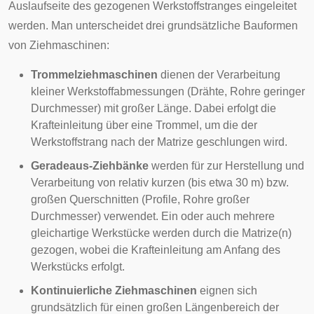
Auslaufseite des gezogenen Werkstoffstranges eingeleitet
werden. Man unterscheidet drei grundsätzliche Bauformen
von Ziehmaschinen:
Trommelziehmaschinen
dienen der Verarbeitung
kleiner Werkstoffabmessungen (Drähte, Rohre geringer
Durchmesser) mit großer Länge. Dabei erfolgt die
Krafteinleitung über eine Trommel, um die der
Werkstoffstrang nach der Matrize geschlungen wird.
Geradeaus-Ziehbänke
werden für zur Herstellung und
Verarbeitung von relativ kurzen (bis etwa 30 m) bzw.
großen Querschnitten (Profile, Rohre großer
Durchmesser) verwendet. Ein oder auch mehrere
gleichartige Werkstücke werden durch die Matrize(n)
gezogen, wobei die Krafteinleitung am Anfang des
Werkstücks erfolgt.
Kontinuierliche Ziehmaschinen
eignen sich
grundsätzlich für einen großen Längenbereich der