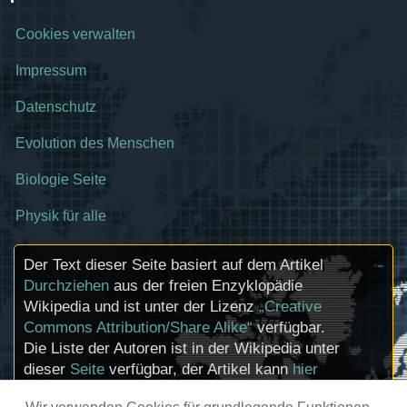
Cookies verwalten
Impressum
Datenschutz
Evolution des Menschen
Biologie Seite
Physik für alle
Der Text dieser Seite basiert auf dem Artikel
Durchziehen
aus der freien Enzyklopädie
Wikipedia und ist unter der Lizenz
„Creative
Commons Attribution/Share Alike“
verfügbar.
Die Liste der Autoren ist in der Wikipedia unter
dieser
Seite
verfügbar, der Artikel kann
hier
bearbeitet werden. Informationen zu den