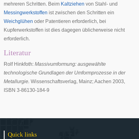
mehreren Schritten. Beim
Kaltziehen
von Stahl- und
Messingwerkstoffen
ist zwischen den Schritten ein
Weichglühen
oder
Patentieren
erforderlich, bei
Kupferwerkstoffen ist dies dagegen üblicherweise nicht
erforderlich.
Literatur
Rolf Hinkfoth:
Massivumformung: ausgewählte
technologische Grundlagen der Umformprozesse in der
Metallurgie.
Wissenschaftsverlag, Mainz; Aachen 2003,
ISBN 3-86130-184-9
Quick links