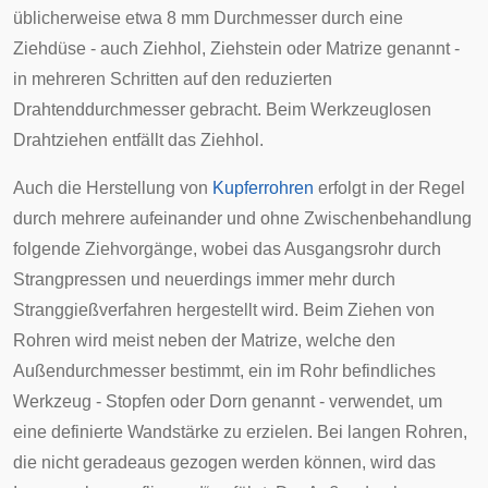
üblicherweise etwa 8 mm Durchmesser durch eine
Ziehdüse - auch Ziehhol,
Ziehstein
oder Matrize genannt -
in mehreren Schritten auf den reduzierten
Drahtenddurchmesser gebracht. Beim
Werkzeuglosen
Drahtziehen
entfällt das Ziehhol.
Auch die Herstellung von
Kupferrohren
erfolgt in der Regel
durch mehrere aufeinander und ohne Zwischenbehandlung
folgende Ziehvorgänge, wobei das Ausgangsrohr durch
Strangpressen
und neuerdings immer mehr durch
Stranggießverfahren hergestellt wird. Beim Ziehen von
Rohren wird meist neben der Matrize, welche den
Außendurchmesser bestimmt, ein im Rohr befindliches
Werkzeug - Stopfen oder Dorn genannt - verwendet, um
eine definierte Wandstärke zu erzielen. Bei langen Rohren,
die nicht geradeaus gezogen werden können, wird das