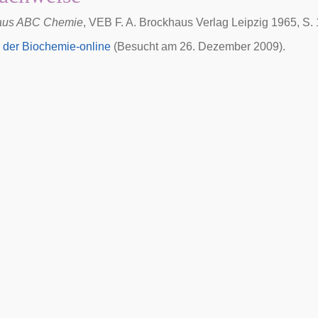
aus ABC Chemie
, VEB F. A. Brockhaus Verlag Leipzig 1965, S.
 der Biochemie-online
(Besucht am 26. Dezember 2009).